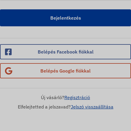
Bejelentkezés
Belépés Facebook fiókkal
Belépés Google fiókkal
Új vásárló?
Regisztráció
Elfelejtetted a jelszavad?
Jelszó visszaállítása