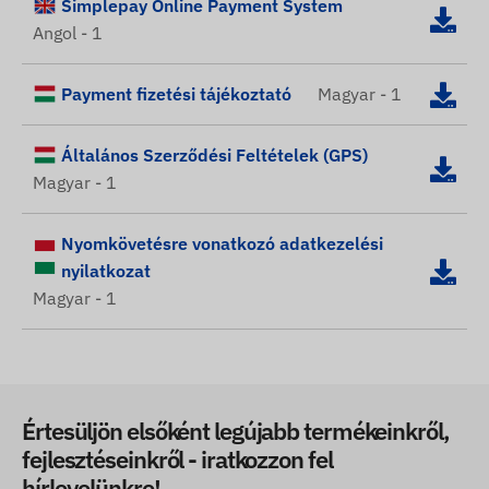
Simplepay Online Payment System
Angol - 1
Payment fizetési tájékoztató
Magyar - 1
Általános Szerződési Feltételek (GPS)
Magyar - 1
Nyomkövetésre vonatkozó adatkezelési
nyilatkozat
Magyar - 1
Értesüljön elsőként legújabb termékeinkről,
fejlesztéseinkről - iratkozzon fel
hírlevelünkre!