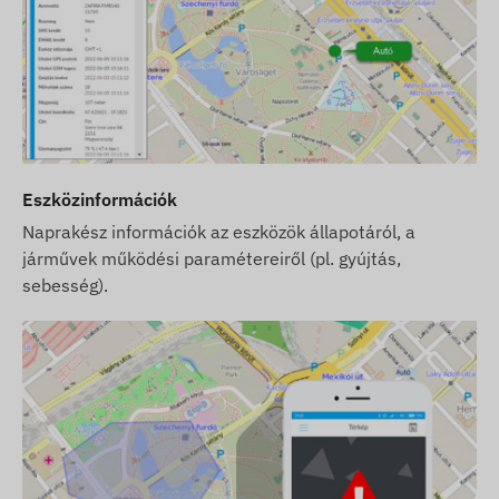
Eszközinformációk
Naprakész információk az eszközök állapotáról, a
járművek működési paramétereiről (pl. gyújtás,
sebesség).