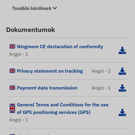
További kérdések
Dokumentumok
Ningmore CE declaration of conformity
Angol - 1
Privacy statement on tracking
Angol - 1
Payment data transmission
Angol - 1
General Terms and Conditions for the use
of GPS positioning services (GPS)
Angol - 1