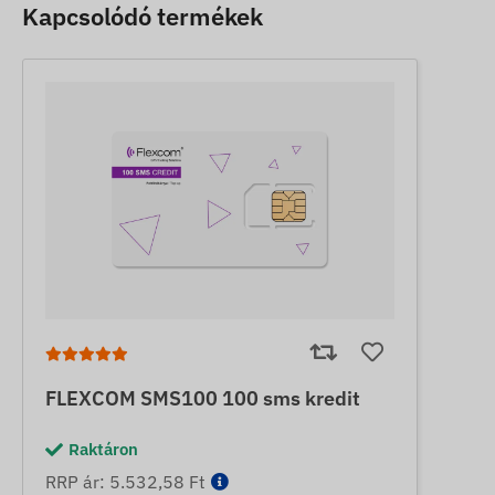
Kapcsolódó termékek
FLEXCOM SMS100 100 sms kredit
Raktáron
RRP ár: 5.532,58 Ft