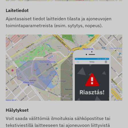
Laitetiedot
Ajantasaiset tiedot laitteiden tilasta ja ajoneuvojen
toimintaparametreista (esim. sytytys, nopeus).
Hälytykset
Voit saada välittömiä ilmoituksia sähköpostitse tai
tekstiviestillä laitteeseen tai ajoneuvoon liittyvistä