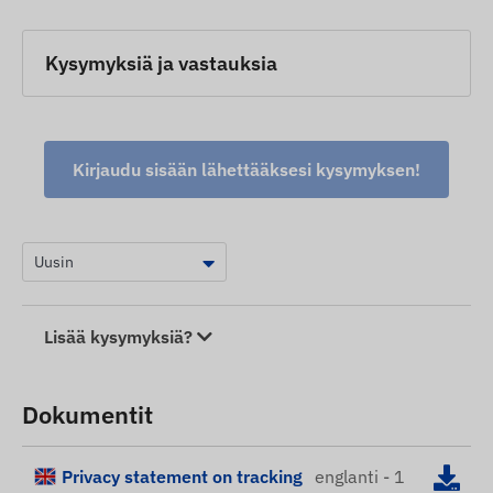
Kysymyksiä ja vastauksia
Kirjaudu sisään lähettääksesi kysymyksen!
Lisää kysymyksiä?
Dokumentit
Privacy statement on tracking
englanti - 1