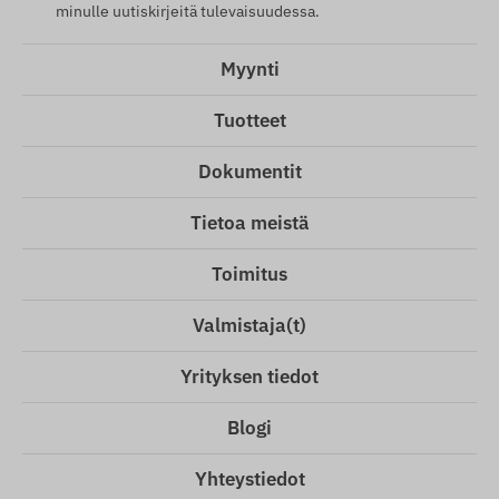
minulle uutiskirjeitä tulevaisuudessa.
Myynti
Tuotteet
Dokumentit
Tietoa meistä
Toimitus
Valmistaja(t)
Yrityksen tiedot
Blogi
Yhteystiedot