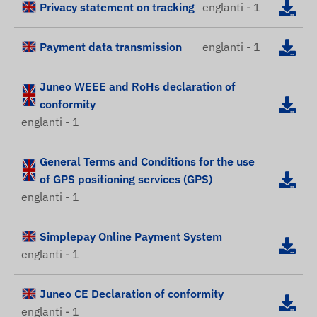
Privacy statement on tracking
englanti - 1
Payment data transmission
englanti - 1
Juneo WEEE and RoHs declaration of
conformity
englanti - 1
General Terms and Conditions for the use
of GPS positioning services (GPS)
englanti - 1
Simplepay Online Payment System
englanti - 1
Juneo CE Declaration of conformity
englanti - 1