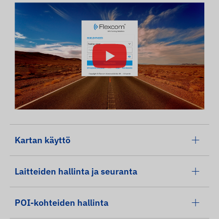
Kartan käyttö
Laitteiden hallinta ja seuranta
POI-kohteiden hallinta