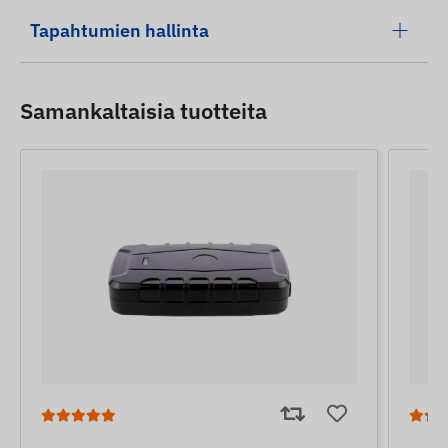
Tapahtumien hallinta
Samankaltaisia ​​tuotteita