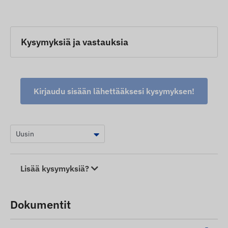
Kysymyksiä ja vastauksia
Kirjaudu sisään lähettääksesi kysymyksen!
Lisää kysymyksiä?
Dokumentit