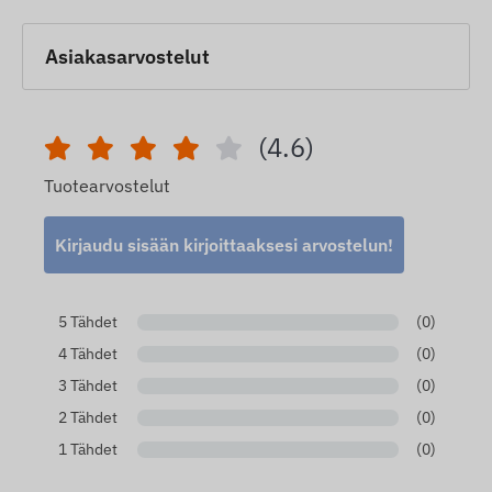
Asiakasarvostelut
(4.6)
Tuotearvostelut
Kirjaudu sisään kirjoittaaksesi arvostelun!
5 Tähdet
(0)
4 Tähdet
(0)
3 Tähdet
(0)
2 Tähdet
(0)
1 Tähdet
(0)