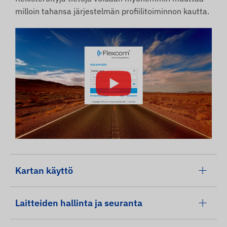
milloin tahansa järjestelmän profiilitoiminnon kautta.
Kartan käyttö
Laitteiden hallinta ja seuranta