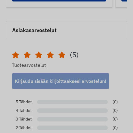
Asiakasarvostelut
(5)
Tuotearvostelut
Kirjaudu sisään kirjoittaaksesi arvostelun!
5 Tähdet
(0)
4 Tähdet
(0)
3 Tähdet
(0)
2 Tähdet
(0)