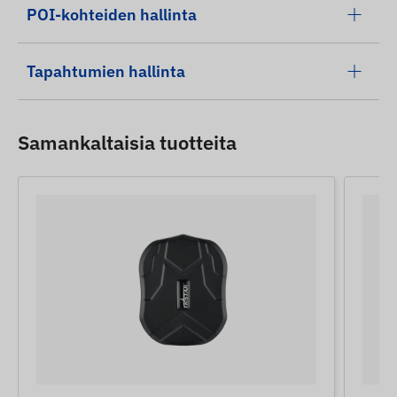
POI-kohteiden hallinta
Tapahtumien hallinta
Samankaltaisia ​​tuotteita