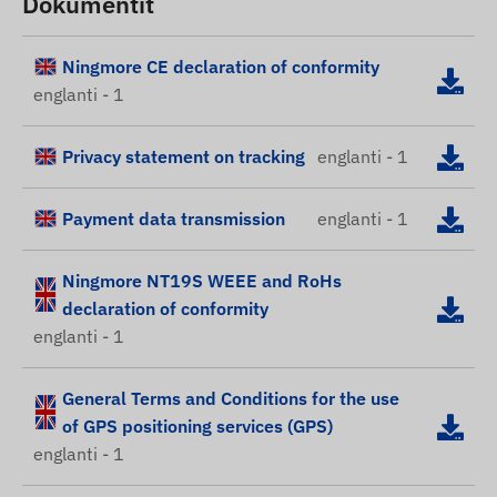
Dokumentit
Ningmore CE declaration of conformity
englanti - 1
Privacy statement on tracking
englanti - 1
Payment data transmission
englanti - 1
Ningmore NT19S WEEE and RoHs
declaration of conformity
englanti - 1
General Terms and Conditions for the use
of GPS positioning services (GPS)
englanti - 1