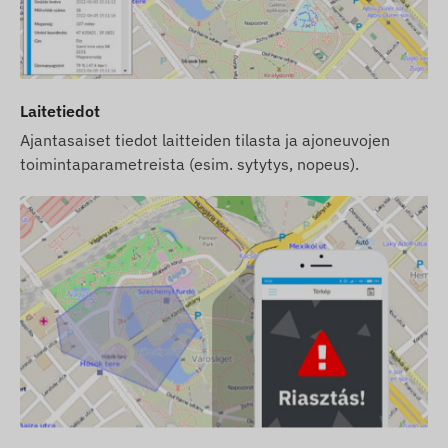
Laitetiedot
Ajantasaiset tiedot laitteiden tilasta ja ajoneuvojen
toimintaparametreista (esim. sytytys, nopeus).