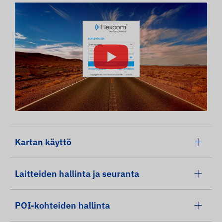
Kartan käyttö
Laitteiden hallinta ja seuranta
POI-kohteiden hallinta