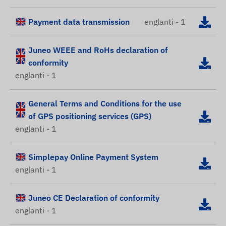
Payment data transmission
englanti - 1
Juneo WEEE and RoHs declaration of
conformity
englanti - 1
General Terms and Conditions for the use
of GPS positioning services (GPS)
englanti - 1
Simplepay Online Payment System
englanti - 1
Juneo CE Declaration of conformity
englanti - 1