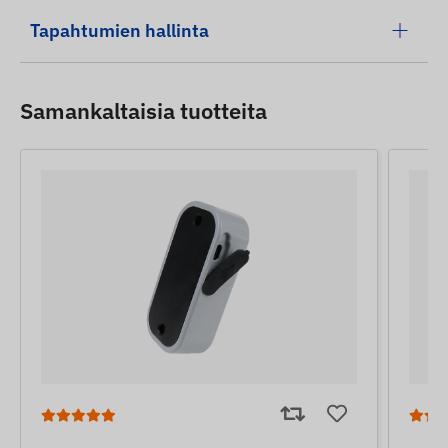
Tapahtumien hallinta
Samankaltaisia ​​tuotteita