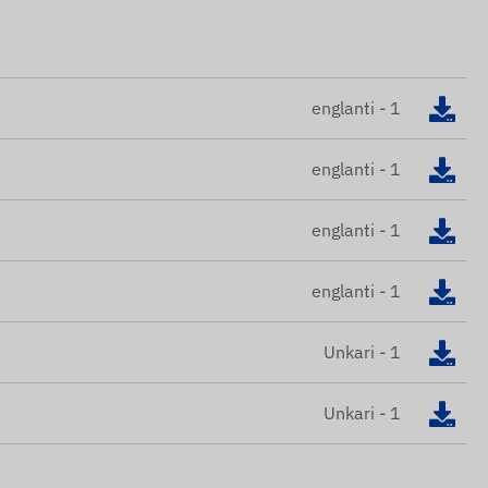
englanti - 1
englanti - 1
englanti - 1
englanti - 1
Unkari - 1
Unkari - 1