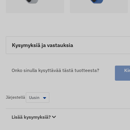
Kysymyksiä ja vastauksia
Onko sinulla kysyttävää tästä tuotteesta?
Ki
Järjestellä
Lisää kysymyksiä?