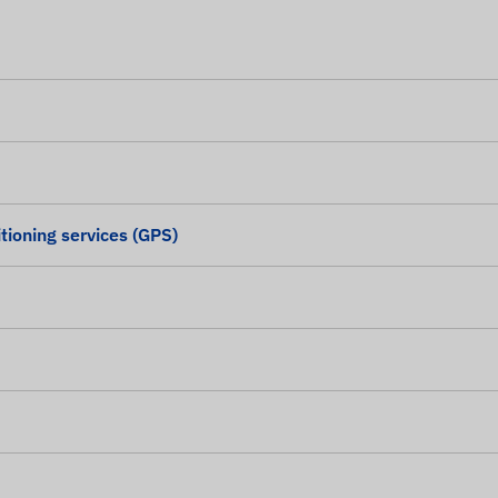
tioning services (GPS)