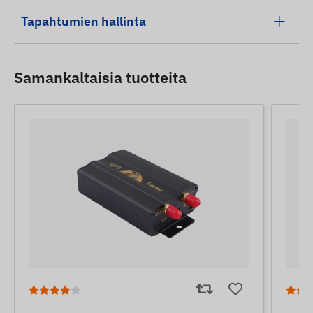
Tapahtumien hallinta
Samankaltaisia ​​tuotteita