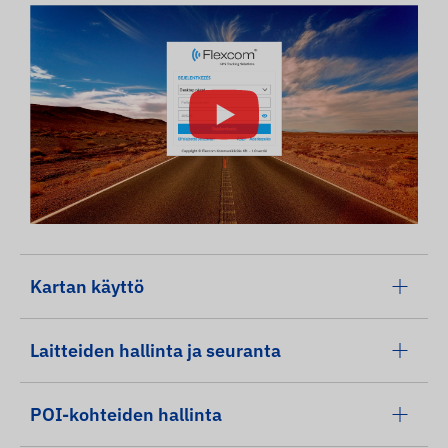
Kartan käyttö
Laitteiden hallinta ja seuranta
POI-kohteiden hallinta