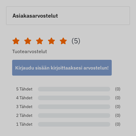
Asiakasarvostelut
(5)
Tuotearvostelut
Kirjaudu sisään kirjoittaaksesi arvostelun!
5 Tähdet
(0)
4 Tähdet
(0)
3 Tähdet
(0)
2 Tähdet
(0)
1 Tähdet
(0)