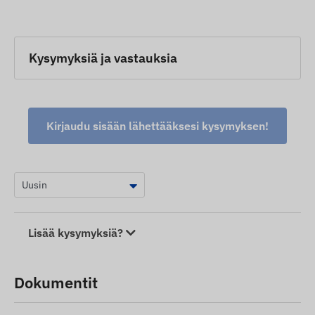
Kysymyksiä ja vastauksia
Kirjaudu sisään lähettääksesi kysymyksen!
Lisää kysymyksiä?
Dokumentit