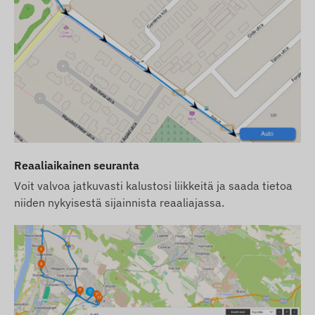
Reaaliaikainen seuranta
Voit valvoa jatkuvasti kalustosi liikkeitä ja saada tietoa
niiden nykyisestä sijainnista reaaliajassa.