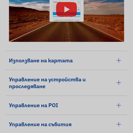
Използване на картата
Управление на устройства и
проследяване
Управление на POI
Управление на събития