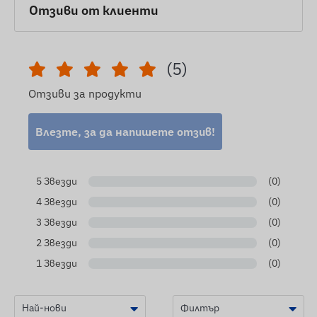
Отзиви от клиенти
(5)
Отзиви за продукти
Влезте, за да напишете отзив!
5 Звезди
(0)
4 Звезди
(0)
3 Звезди
(0)
2 Звезди
(0)
1 Звезди
(0)