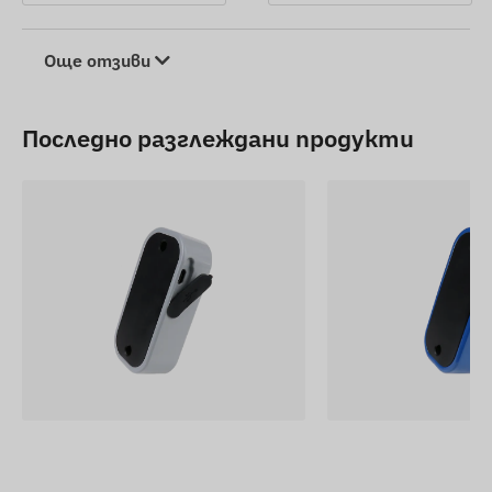
Още отзиви
Последно разглеждани продукти