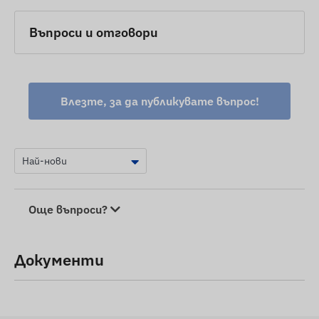
Въпроси и отговори
Влезте, за да публикувате въпрос!
Още въпроси?
Документи