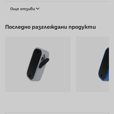
Още отзиви
Последно разглеждани продукти