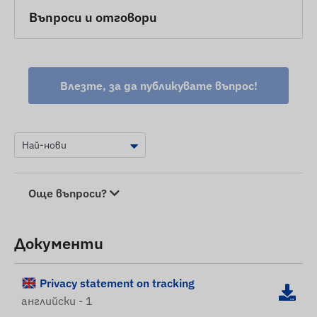
Въпроси и отговори
Влезте, за да публикувате въпрос!
Още въпроси?
Документи
Privacy statement on tracking
английски - 1