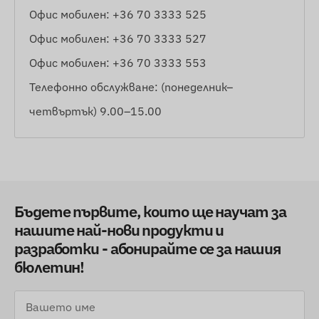
Офис мобилен: +36 70 3333 525
Офис мобилен: +36 70 3333 527
Офис мобилен: +36 70 3333 553
Телефонно обслужване: (понеделник–
четвъртък) 9.00–15.00
Бъдете първите, които ще научат за
нашите най-нови продукти и
разработки - абонирайте се за нашия
бюлетин!