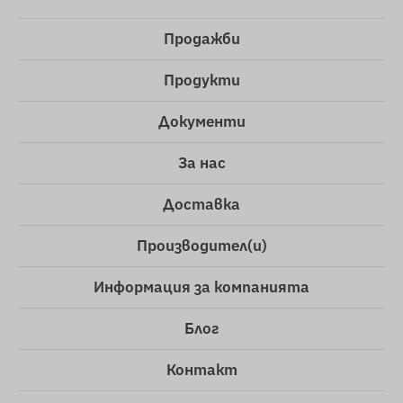
Продажби
Продукти
Документи
За нас
Доставка
Производител(и)
Информация за компанията
Блог
Контакт