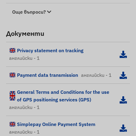
Още въпроси?
Документи
Privacy statement on tracking
английски - 1
Payment data transmission
английски - 1
General Terms and Conditions for the use
of GPS positioning services (GPS)
английски - 1
Simplepay Online Payment System
английски - 1