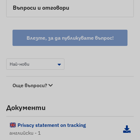
Въпроси и отговори
Влезте, за да публикувате въпрос!
Още въпроси?
Документи
Privacy statement on tracking
английски - 1