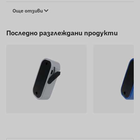
Още отзиви
Последно разглеждани продукти