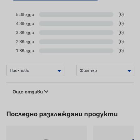
5 Звезди
(0)
4 Звезди
(0)
3 Звезди
(0)
2 Звезди
(0)
1 Звезди
(0)
Още отзиви
Последно разглеждани продукти