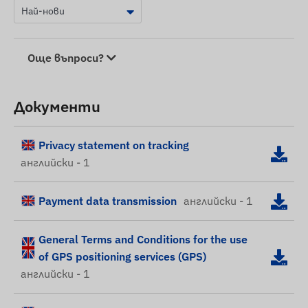
Още въпроси?
Документи
Privacy statement on tracking
английски - 1
Payment data transmission
английски - 1
General Terms and Conditions for the use
of GPS positioning services (GPS)
английски - 1