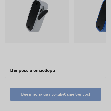
Въпроси и отговори
Влезте, за да публикувате въпрос!