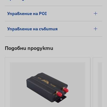
Управление на POI
Управление на събития
Подобни продукти