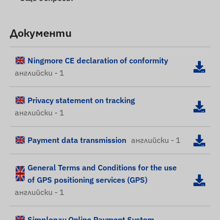
Документи
Ningmore CE declaration of conformity
английски - 1
Privacy statement on tracking
английски - 1
Payment data transmission
английски - 1
General Terms and Conditions for the use
of GPS positioning services (GPS)
английски - 1
Simplepay Online Payment System