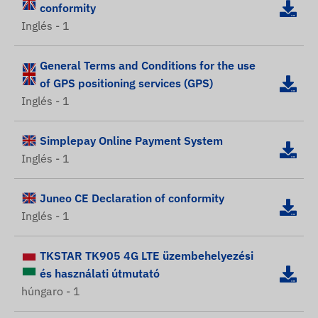
conformity
Inglés - 1
General Terms and Conditions for the use
of GPS positioning services (GPS)
Inglés - 1
Simplepay Online Payment System
Inglés - 1
Juneo CE Declaration of conformity
Inglés - 1
TKSTAR TK905 4G LTE üzembehelyezési
és használati útmutató
húngaro - 1