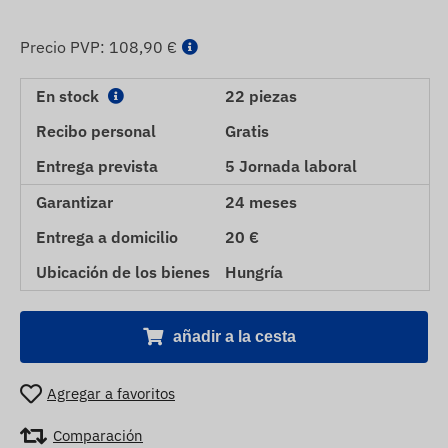
Precio PVP:
108,90 €
En stock
22 piezas
Recibo personal
Gratis
Entrega prevista
5 Jornada laboral
Garantizar
24 meses
Entrega a domicilio
20 €
Ubicación de los bienes
Hungría
añadir a la cesta
Agregar a favoritos
Comparación