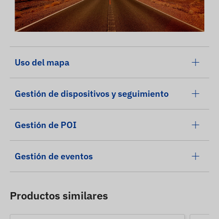
Uso del mapa
Gestión de dispositivos y seguimiento
Gestión de POI
Gestión de eventos
Productos similares