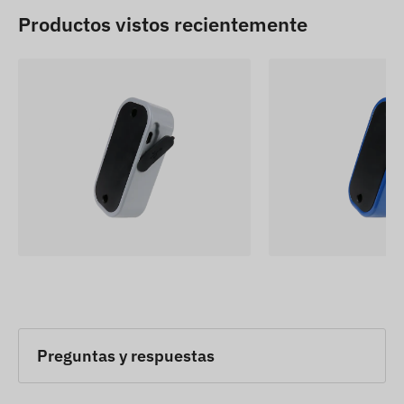
Productos vistos recientemente
Preguntas y respuestas