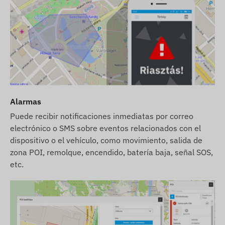
Alarmas
Puede recibir notificaciones inmediatas por correo
electrónico o SMS sobre eventos relacionados con el
dispositivo o el vehículo, como movimiento, salida de
zona POI, remolque, encendido, batería baja, señal SOS,
etc.