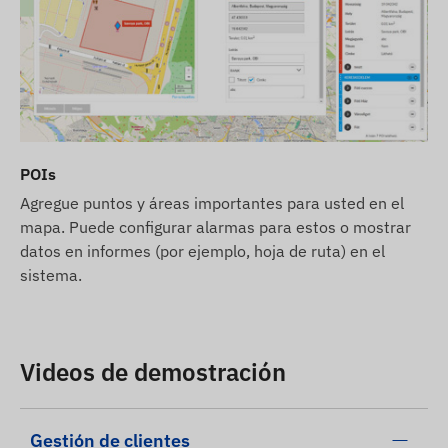
POIs
Agregue puntos y áreas importantes para usted en el
mapa. Puede configurar alarmas para estos o mostrar
datos en informes (por ejemplo, hoja de ruta) en el
sistema.
Videos de demostración
Gestión de clientes