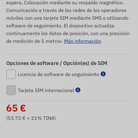
espera. Colocación mediante su respaldo magnético.
Comunicación a través de las redes de los operadores
móviles con una tarjeta SIM mediante SMS o utilizando
software de seguimiento. El dispositivo actualiza
continuamente los datos de posición, con una precisión
de medición de 5 metros.
Más información
Opciones de software / Opción(es) de SIM
Licencia de software de seguimiento
Tarjeta SIM internacional
65
€
(
53,72
€ + 21% TINA)