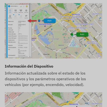
Información del Dispositivo
Información actualizada sobre el estado de los
dispositivos y los parámetros operativos de los
vehículos (por ejemplo, encendido, velocidad).