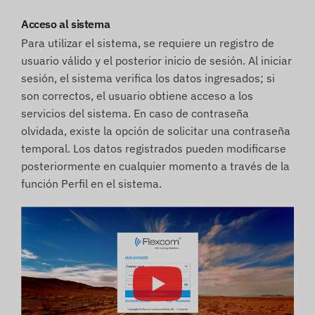
Acceso al sistema
Para utilizar el sistema, se requiere un registro de
usuario válido y el posterior inicio de sesión. Al iniciar
sesión, el sistema verifica los datos ingresados; si
son correctos, el usuario obtiene acceso a los
servicios del sistema. En caso de contraseña
olvidada, existe la opción de solicitar una contraseña
temporal. Los datos registrados pueden modificarse
posteriormente en cualquier momento a través de la
función Perfil en el sistema.