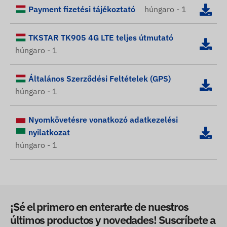
Payment fizetési tájékoztató
húngaro - 1
TKSTAR TK905 4G LTE teljes útmutató
húngaro - 1
Általános Szerződési Feltételek (GPS)
húngaro - 1
Nyomkövetésre vonatkozó adatkezelési
nyilatkozat
húngaro - 1
¡Sé el primero en enterarte de nuestros
últimos productos y novedades! Suscríbete a