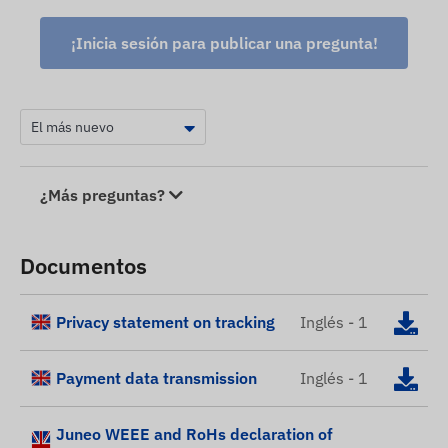
¡Inicia sesión para publicar una pregunta!
¿Más preguntas?
Documentos
Privacy statement on tracking
Inglés - 1
Payment data transmission
Inglés - 1
Juneo WEEE and RoHs declaration of