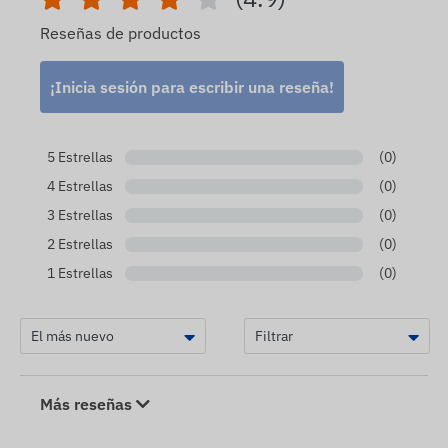
Reseñas de productos
¡Inicia sesión para escribir una reseña!
5 Estrellas
(0)
4 Estrellas
(0)
3 Estrellas
(0)
2 Estrellas
(0)
1 Estrellas
(0)
Más reseñas