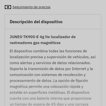
Seguimiento de precios
Descripción del dispositivo
JUNEO TK905-E 4g lte localizador de
rastreadores gps magnéticos
El dispositivo combina todas las funciones de
localización precisa y supervisión de vehículos, así
como alertas y servicios de datos relacionados.
Soporta la transmisión de datos por Internet y la
comunicación con sistemas de recolección y
procesamiento de datos. La opción de fijación
magnética permite una colocación rápida y
estable en superficies metálicas. El dispositivo
cuenta con una batería interna que proporciona
un tiempo de espera de 45 días y una carcasa