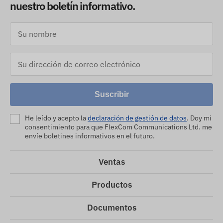
nuestro boletín informativo.
Suscribir
He leído y acepto la
declaración de gestión de datos
. Doy mi
consentimiento para que FlexCom Communications Ltd. me
envíe boletines informativos en el futuro.
Ventas
Productos
Documentos