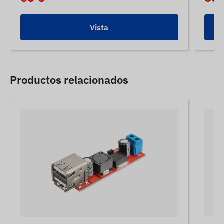
Vista
Productos relacionados