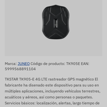
Marca:
JUNEO
Código de producto: TK905E EAN:
5999568891104
TKSTAR TK905-E 4G LTE rastreador GPS magnético El
fabricante ha disenado este dispositivo para su uso en
múltiples aplicaciones, incluyendo vehículos terrestres,
acuáticos y aéreos, así como personas o paquetes.
Servicios básicos: localización, alertas, largo tiempo de