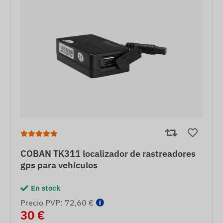
COBAN TK311 localizador de rastreadores
gps para vehículos
En stock
Precio PVP: 72,60 €
30 €