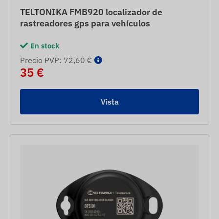
TELTONIKA FMB920 localizador de
rastreadores gps para vehículos
En stock
Precio PVP: 72,60 €
35 €
Vista