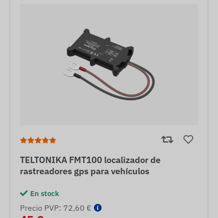
TELTONIKA FMT100 localizador de
rastreadores gps para vehículos
En stock
Precio PVP: 72,60 €