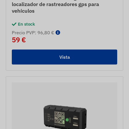
localizador de rastreadores gps para
vehículos
En stock
Precio PVP: 96,80 €
59 €
Vista