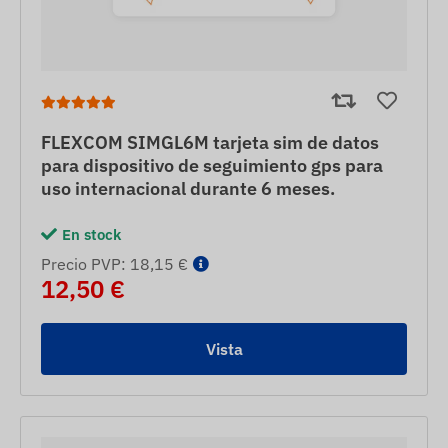
FLEXCOM SIMGL6M tarjeta sim de datos
para dispositivo de seguimiento gps para
uso internacional durante 6 meses.
En stock
Precio PVP: 18,15 €
12,50 €
Vista