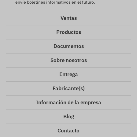
envíe boletines informativos en el futuro.
Ventas
Productos
Documentos
Sobre nosotros
Entrega
Fabricante(s)
Información de la empresa
Blog
Contacto