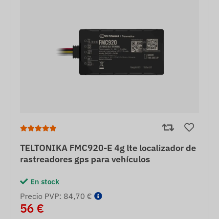
TELTONIKA FMC920-E 4g lte localizador de
rastreadores gps para vehículos
En stock
Precio PVP: 84,70 €
56 €