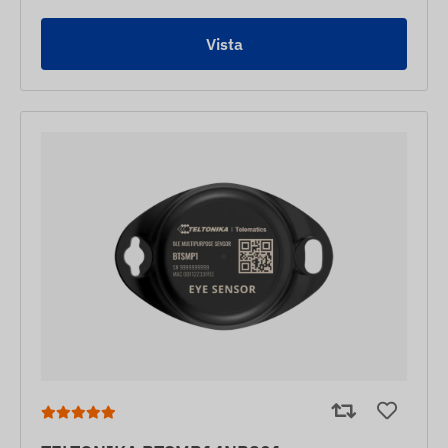
Vista