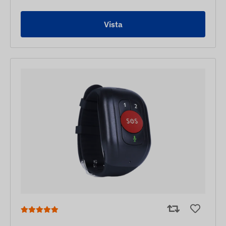
Vista