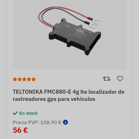
TELTONIKA FMC880-E 4g lte localizador de
rastreadores gps para vehículos
En stock
Precio PVP: 108,90 €
56 €