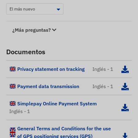
¿Más preguntas?
Documentos
Privacy statement on tracking
Inglés - 1
Payment data transmission
Inglés - 1
Simplepay Online Payment System
Inglés - 1
General Terms and Conditions for the use
of GPS positioning services (GPS)