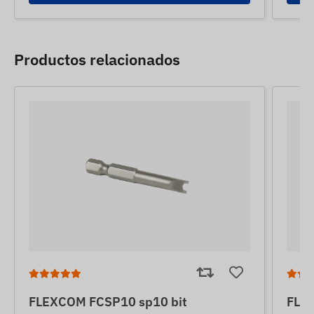
Productos relacionados
FLEXCOM FCSP10 sp10 bit
FLE