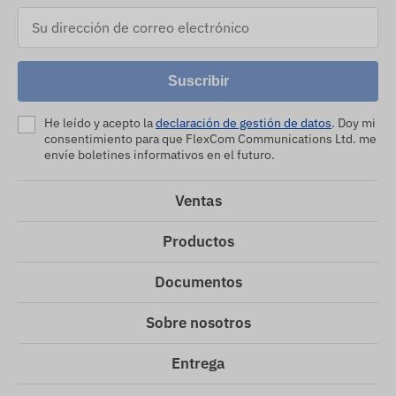
Suscribir
He leído y acepto la
declaración de gestión de datos
. Doy mi
consentimiento para que FlexCom Communications Ltd. me
envíe boletines informativos en el futuro.
Ventas
Productos
Documentos
Sobre nosotros
Entrega