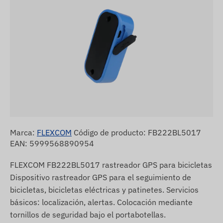
Marca:
FLEXCOM
Código de producto: FB222BL5017
EAN: 5999568890954
FLEXCOM FB222BL5017 rastreador GPS para bicicletas
Dispositivo rastreador GPS para el seguimiento de
bicicletas, bicicletas eléctricas y patinetes. Servicios
básicos: localización, alertas. Colocación mediante
tornillos de seguridad bajo el portabotellas.