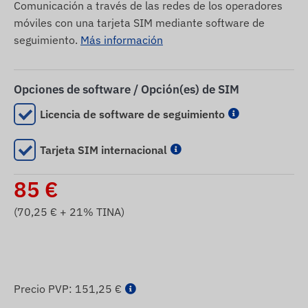
Comunicación a través de las redes de los operadores
móviles con una tarjeta SIM mediante software de
seguimiento.
Más información
Opciones de software / Opción(es) de SIM
Licencia de software de seguimiento
Tarjeta SIM internacional
85
€
(
70,25
€ + 21% TINA)
Precio PVP:
151,25 €