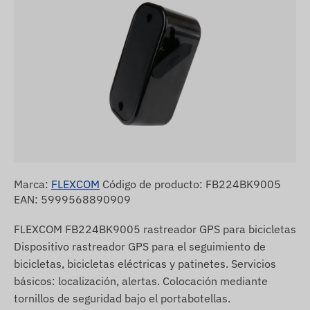
Marca:
FLEXCOM
Código de producto: FB224BK9005
EAN: 5999568890909
FLEXCOM FB224BK9005 rastreador GPS para bicicletas
Dispositivo rastreador GPS para el seguimiento de
bicicletas, bicicletas eléctricas y patinetes. Servicios
básicos: localización, alertas. Colocación mediante
tornillos de seguridad bajo el portabotellas.