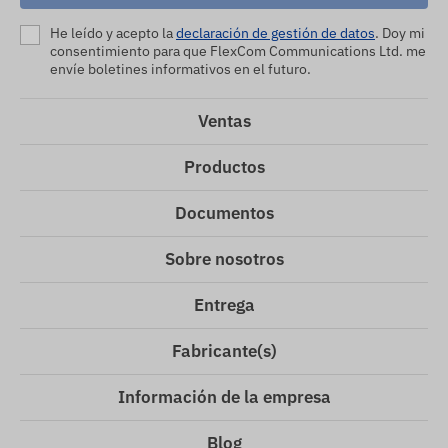
He leído y acepto la
declaración de gestión de datos
. Doy mi
consentimiento para que FlexCom Communications Ltd. me
envíe boletines informativos en el futuro.
Ventas
Productos
Documentos
Sobre nosotros
Entrega
Fabricante(s)
Información de la empresa
Blog