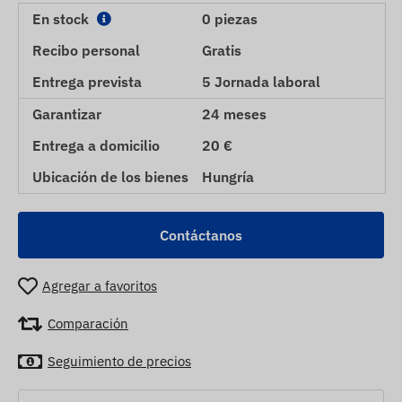
En stock
0 piezas
Recibo personal
Gratis
Entrega prevista
5 Jornada laboral
Garantizar
24 meses
Entrega a domicilio
20 €
Ubicación de los bienes
Hungría
Contáctanos
Agregar a favoritos
Comparación
Seguimiento de precios