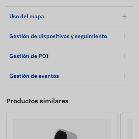
Uso del mapa
Gestión de dispositivos y seguimiento
Gestión de POI
Gestión de eventos
Productos similares