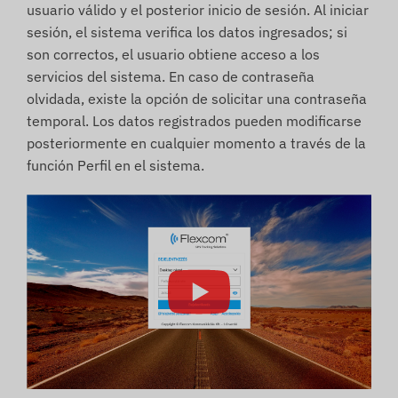
usuario válido y el posterior inicio de sesión. Al iniciar
sesión, el sistema verifica los datos ingresados; si
son correctos, el usuario obtiene acceso a los
servicios del sistema. En caso de contraseña
olvidada, existe la opción de solicitar una contraseña
temporal. Los datos registrados pueden modificarse
posteriormente en cualquier momento a través de la
función Perfil en el sistema.