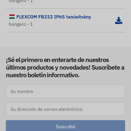
húngaro - 1
FLEXCOM FB222 IP65 tanúsítvány
húngaro - 1
¡Sé el primero en enterarte de nuestros
últimos productos y novedades! Suscríbete a
nuestro boletín informativo.
Suscribir