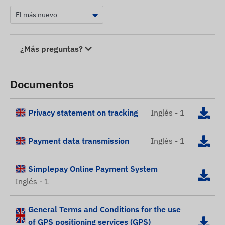
¿Más preguntas?
Documentos
Privacy statement on tracking
Inglés - 1
Payment data transmission
Inglés - 1
Simplepay Online Payment System
Inglés - 1
General Terms and Conditions for the use
of GPS positioning services (GPS)