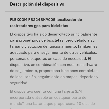
Descripción del dispositivo
FLEXCOM FB224BK9005 localizador de
rastreadores gps para bicicletas
El dispositivo ha sido desarrollado principalmente
para propietarios de bicicletas, pero debido a su
tamano y solución de funcionamiento, también es
adecuado para el seguimiento de otros vehículos,
personas o paquetes en caso de necesidad. El
dispositivo, en combinación con nuestro software
de seguimiento, proporciona funciones completas
de localización, seguimiento en mapas, deportes y
seguridad.
El dispositivo cuenta con una tarjeta SIM
incorporada utilizable en cualquier parte del
mundo*, una batería que proporciona 60 días de