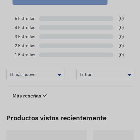
5 Estrellas
(0)
4 Estrellas
(0)
3 Estrellas
(0)
2 Estrellas
(0)
1 Estrellas
(0)
Más reseñas
Productos vistos recientemente