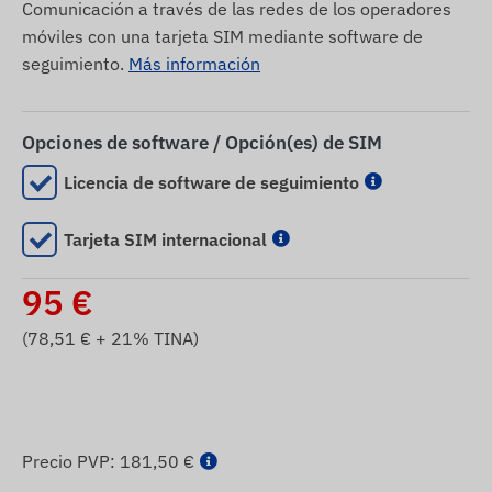
Comunicación a través de las redes de los operadores
móviles con una tarjeta SIM mediante software de
seguimiento.
Más información
Opciones de software / Opción(es) de SIM
Licencia de software de seguimiento
Tarjeta SIM internacional
95
€
(
78,51
€ + 21% TINA)
Precio PVP:
181,50 €