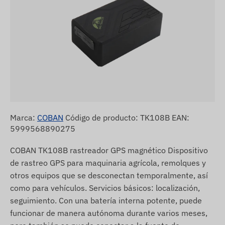
Marca:
COBAN
Código de producto: TK108B EAN:
5999568890275
COBAN TK108B rastreador GPS magnético Dispositivo
de rastreo GPS para maquinaria agrícola, remolques y
otros equipos que se desconectan temporalmente, así
como para vehículos. Servicios básicos: localización,
seguimiento. Con una batería interna potente, puede
funcionar de manera autónoma durante varios meses,