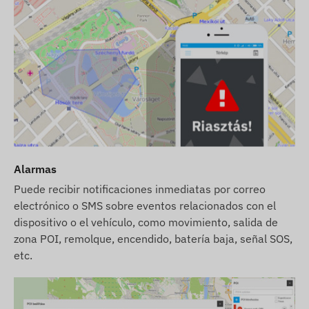
Alarmas
Puede recibir notificaciones inmediatas por correo
electrónico o SMS sobre eventos relacionados con el
dispositivo o el vehículo, como movimiento, salida de
zona POI, remolque, encendido, batería baja, señal SOS,
etc.