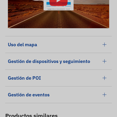
Uso del mapa
Gestión de dispositivos y seguimiento
Gestión de POI
Gestión de eventos
Productos similares