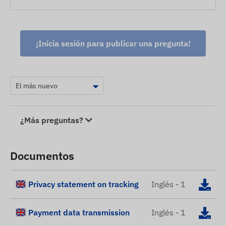
¡Inicia sesión para publicar una pregunta!
¿Más preguntas?
Documentos
Privacy statement on tracking
Inglés - 1
Payment data transmission
Inglés - 1