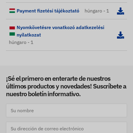
Payment fizetési tájékoztató
húngaro - 1
Nyomkövetésre vonatkozó adatkezelési
nyilatkozat
húngaro - 1
¡Sé el primero en enterarte de nuestros
últimos productos y novedades! Suscríbete a
nuestro boletín informativo.