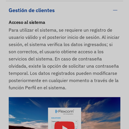
Gestión de clientes
Acceso al sistema
Para utilizar el sistema, se requiere un registro de
usuario válido y el posterior inicio de sesión. Al iniciar
sesión, el sistema verifica los datos ingresados; si
son correctos, el usuario obtiene acceso a los
servicios del sistema. En caso de contraseña
olvidada, existe la opción de solicitar una contraseña
temporal. Los datos registrados pueden modificarse
posteriormente en cualquier momento a través de la
función Perfil en el sistema.