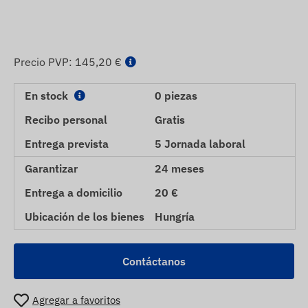
Precio PVP:
145,20 €
En stock
0 piezas
Recibo personal
Gratis
Entrega prevista
5 Jornada laboral
Garantizar
24 meses
Entrega a domicilio
20 €
Ubicación de los bienes
Hungría
Contáctanos
Agregar a favoritos