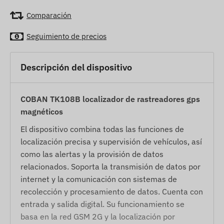
Comparación
Seguimiento de precios
Descripción del dispositivo
COBAN TK108B localizador de rastreadores gps
magnéticos
El dispositivo combina todas las funciones de
localización precisa y supervisión de vehículos, así
como las alertas y la provisión de datos
relacionados. Soporta la transmisión de datos por
internet y la comunicación con sistemas de
recolección y procesamiento de datos. Cuenta con
entrada y salida digital. Su funcionamiento se
basa en la red GSM 2G y la localización por