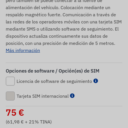
pero también se puede conectar a la fuente de
alimentación del vehículo. Colocación mediante un
respaldo magnético fuerte. Comunicación a través de
las redes de los operadores móviles con una tarjeta SIM
mediante SMS o utilizando software de seguimiento. El
dispositivo actualiza continuamente sus datos de
posición, con una precisión de medición de 5 metros.
Más información
Opciones de software / Opción(es) de SIM
Licencia de software de seguimiento
Tarjeta SIM internacional
75
€
(
61,98
€ + 21% TINA)