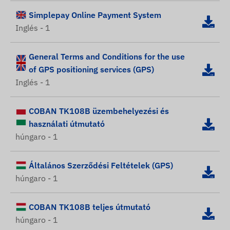
Simplepay Online Payment System
Inglés - 1
General Terms and Conditions for the use
of GPS positioning services (GPS)
Inglés - 1
COBAN TK108B üzembehelyezési és
használati útmutató
húngaro - 1
Általános Szerződési Feltételek (GPS)
húngaro - 1
COBAN TK108B teljes útmutató
húngaro - 1