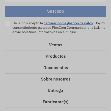
Suscribir
He leído y acepto la
declaración de gestión de datos
. Doy mi
consentimiento para que FlexCom Communications Ltd. me
envíe boletines informativos en el futuro.
Ventas
Productos
Documentos
Sobre nosotros
Entrega
Fabricante(s)