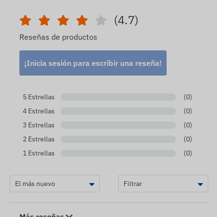
(4.7)
Reseñas de productos
¡Inicia sesión para escribir una reseña!
5 Estrellas
(0)
4 Estrellas
(0)
3 Estrellas
(0)
2 Estrellas
(0)
1 Estrellas
(0)
Más reseñas