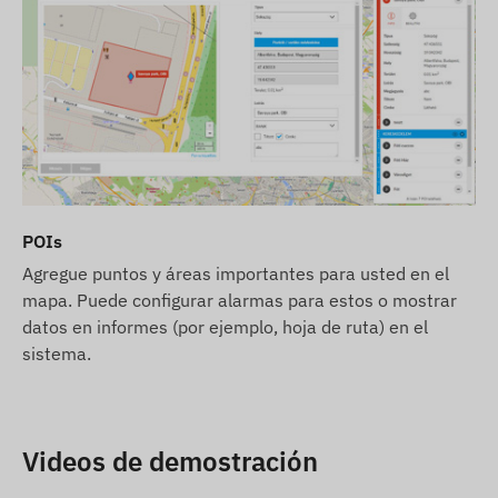
POIs
Agregue puntos y áreas importantes para usted en el
mapa. Puede configurar alarmas para estos o mostrar
datos en informes (por ejemplo, hoja de ruta) en el
sistema.
Videos de demostración