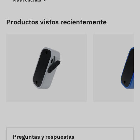
Productos vistos recientemente
Preguntas y respuestas