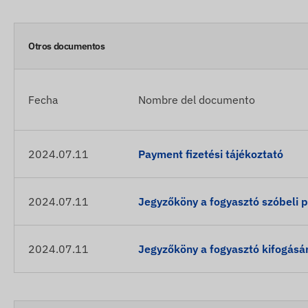
Otros documentos
Fecha
Nombre del documento
2024.07.11
Payment fizetési tájékoztató
2024.07.11
Jegyzőköny a fogyasztó szóbeli 
2024.07.11
Jegyzőköny a fogyasztó kifogásá