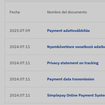
Fecha
Nombre del documento
2025.07.09
Payment adattovábbítás
2024.07.11
Nyomkövetésre vonatkozó adatkez
2024.07.11
Privacy statement on tracking
2024.07.11
Payment data transmission
2024.07.11
Simplepay Online Payment Syst