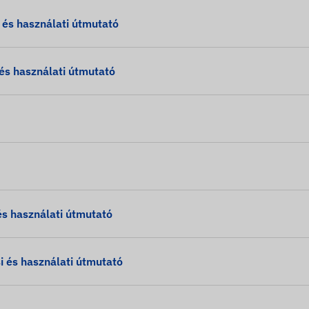
s használati útmutató
s használati útmutató
 használati útmutató
és használati útmutató