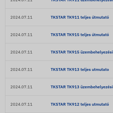
2024.07.11
TKSTAR TK911 teljes útmutató
2024.07.11
TKSTAR TK915 teljes útmutató
2024.07.11
TKSTAR TK915 üzembehelyezési é
2024.07.11
TKSTAR TK913 teljes utmutato
2024.07.11
TKSTAR TK913 üzembehelyezési é
2024.07.11
TKSTAR TK912 teljes utmutató