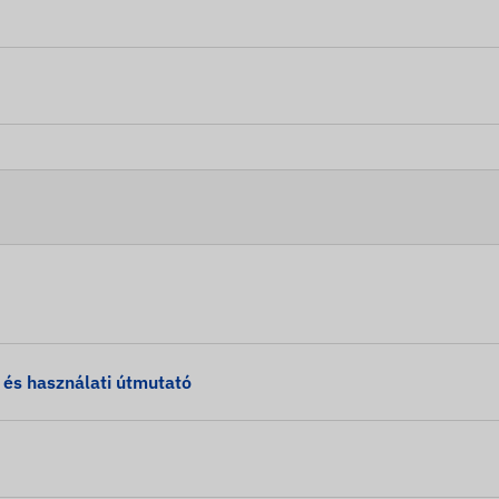
s használati útmutató