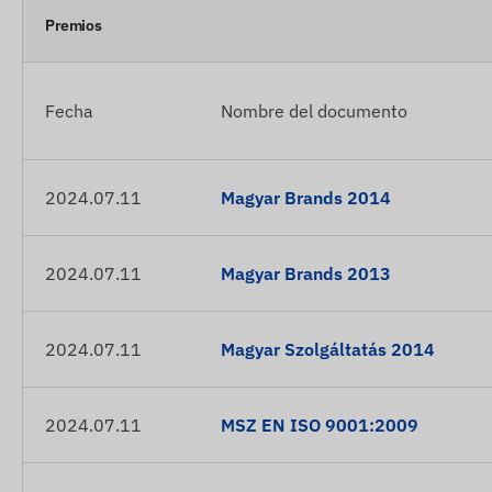
Premios
Fecha
Nombre del documento
2024.07.11
Magyar Brands 2014
2024.07.11
Magyar Brands 2013
2024.07.11
Magyar Szolgáltatás 2014
2024.07.11
MSZ EN ISO 9001:2009