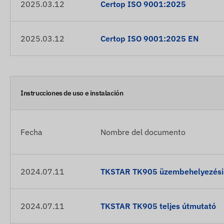
2025.03.12
Certop ISO 9001:2025
2025.03.12
Certop ISO 9001:2025 EN
Instrucciones de uso e instalación
Fecha
Nombre del documento
2024.07.11
TKSTAR TK905 üzembehelyezési é
2024.07.11
TKSTAR TK905 teljes útmutató