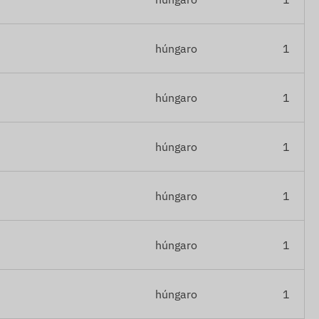
húngaro
1
húngaro
1
húngaro
1
húngaro
1
húngaro
1
húngaro
1