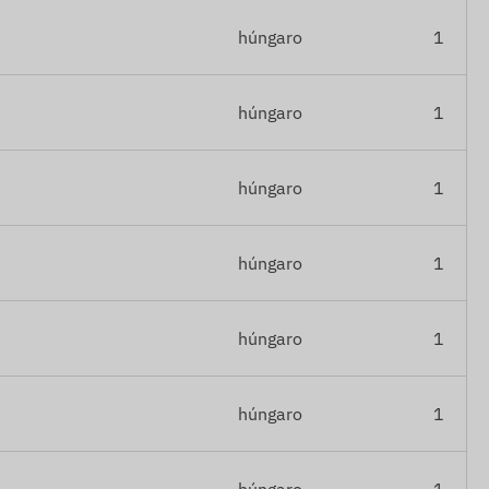
húngaro
1
húngaro
1
húngaro
1
húngaro
1
húngaro
1
húngaro
1