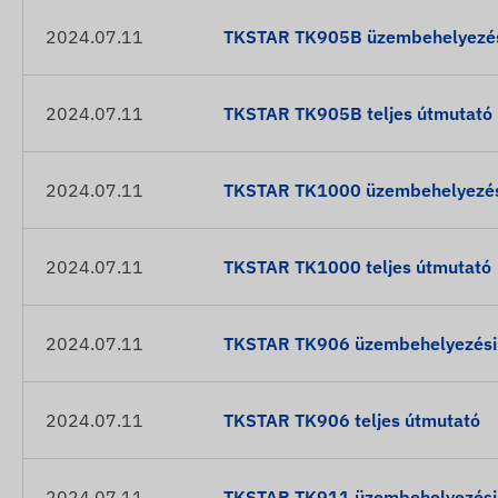
2024.07.11
TKSTAR TK905B üzembehelyezési
2024.07.11
TKSTAR TK905B teljes útmutató
2024.07.11
TKSTAR TK1000 üzembehelyezési
2024.07.11
TKSTAR TK1000 teljes útmutató
2024.07.11
TKSTAR TK906 üzembehelyezési é
2024.07.11
TKSTAR TK906 teljes útmutató
2024.07.11
TKSTAR TK911 üzembehelyezési é