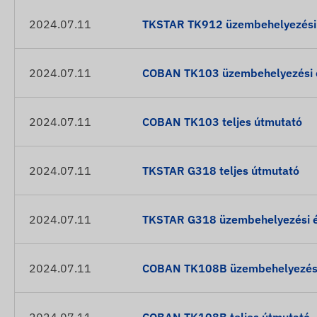
2024.07.11
TKSTAR TK912 üzembehelyezési é
2024.07.11
COBAN TK103 üzembehelyezési é
2024.07.11
COBAN TK103 teljes útmutató
2024.07.11
TKSTAR G318 teljes útmutató
2024.07.11
TKSTAR G318 üzembehelyezési és
2024.07.11
COBAN TK108B üzembehelyezési 