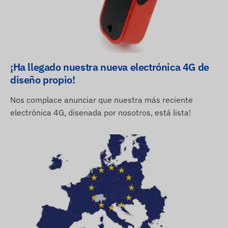
¡Ha llegado nuestra nueva electrónica 4G de
diseño propio!
Nos complace anunciar que nuestra más reciente
electrónica 4G, disenada por nosotros, está lista!