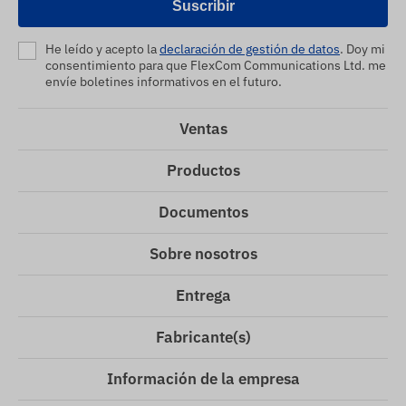
Suscribir
He leído y acepto la
declaración de gestión de datos
. Doy mi
consentimiento para que FlexCom Communications Ltd. me
envíe boletines informativos en el futuro.
Ventas
Productos
Documentos
Sobre nosotros
Entrega
Fabricante(s)
Información de la empresa