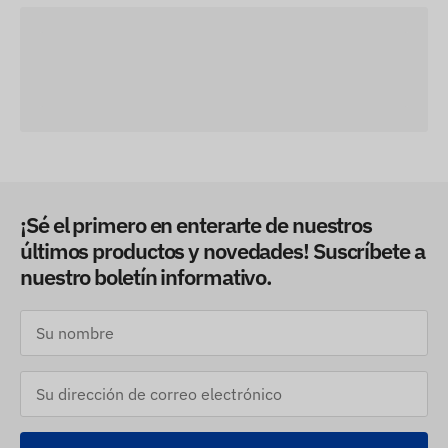
¡Sé el primero en enterarte de nuestros
últimos productos y novedades! Suscríbete a
nuestro boletín informativo.