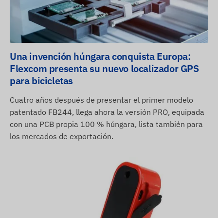
Una invención húngara conquista Europa:
Flexcom presenta su nuevo localizador GPS
para bicicletas
Cuatro años después de presentar el primer modelo
patentado FB244, llega ahora la versión PRO, equipada
con una PCB propia 100 % húngara, lista también para
los mercados de exportación.