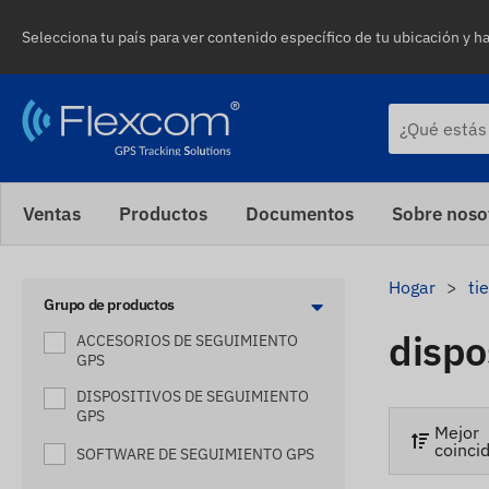
Selecciona tu país para ver contenido específico de tu ubicación y ha
Ventas
Productos
Documentos
Sobre noso
Hogar
ti
Grupo de productos
dispo
ACCESORIOS DE SEGUIMIENTO
GPS
DISPOSITIVOS DE SEGUIMIENTO
GPS
Mejor
coinci
SOFTWARE DE SEGUIMIENTO GPS