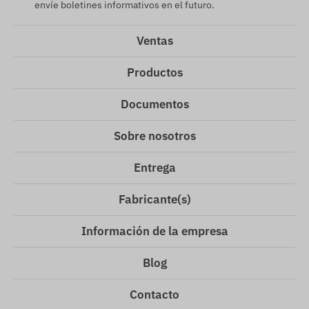
envíe boletines informativos en el futuro.
Ventas
Productos
Documentos
Sobre nosotros
Entrega
Fabricante(s)
Información de la empresa
Blog
Contacto