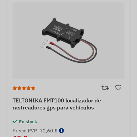
TELTONIKA FMT100 localizador de
rastreadores gps para vehículos
En stock
Precio PVP: 72,60 €