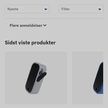
Flere anmeldelser
Sidst viste produkter