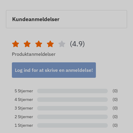
Kundeanmeldelser
(4.9)
Produktanmeldelser
Log ind for at skrive en anmeldelse!
5 Stjerner
(0)
4 Stjerner
(0)
3 Stjerner
(0)
2 Stjerner
(0)
1 Stjerner
(0)