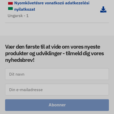
Nyomkövetésre vonatkozó adatkezelési
nyilatkozat
Ungarsk - 1
Vær den første til at vide om vores nyeste
produkter og udviklinger - tilmeld dig vores
nyhedsbrev!
Abonner