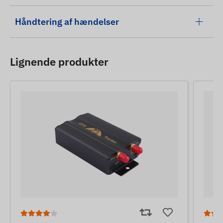
Håndtering af hændelser
Lignende produkter