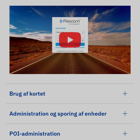
Brug af kortet
Administration og sporing af enheder
POI-administration