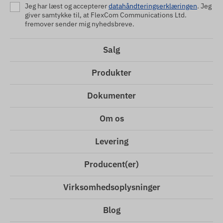
Jeg har læst og accepterer
datahåndteringserklæringen
. Jeg
giver samtykke til, at FlexCom Communications Ltd.
fremover sender mig nyhedsbreve.
Salg
Produkter
Dokumenter
Om os
Levering
Producent(er)
Virksomhedsoplysninger
Blog