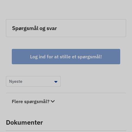
Spørgsmål og svar
Log ind for at stille et spørgsmål!
Flere spørgsmål?
Dokumenter