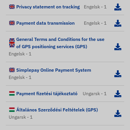
Privacy statement on tracking
Engelsk - 1
Payment data transmission
Engelsk - 1
General Terms and Conditions for the use
of GPS positioning services (GPS)
Engelsk - 1
Simplepay Online Payment System
Engelsk - 1
Payment fizetési tájékoztató
Ungarsk - 1
Általános Szerződési Feltételek (GPS)
Ungarsk - 1