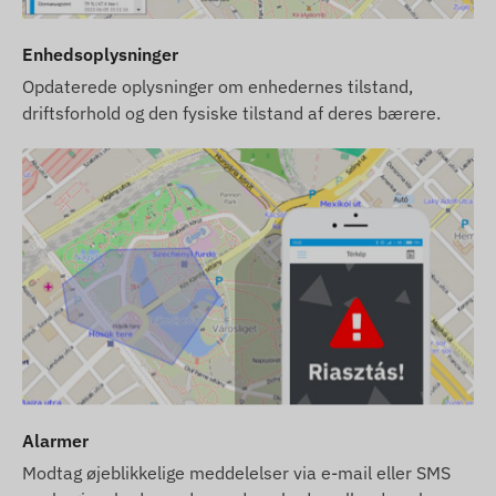
Enhedsoplysninger
Opdaterede oplysninger om enhedernes tilstand,
driftsforhold og den fysiske tilstand af deres bærere.
Alarmer
Modtag øjeblikkelige meddelelser via e-mail eller SMS