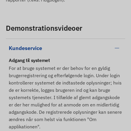
Demonstrationsvideoer
Kundeservice
Adgang til systemet
For at bruge systemet er der behov for en gyldig
brugerregistrering og efterfølgende login. Under login
kontrollerer systemet de indtastede oplysninger; hvis
de er korrekte, logges brugeren ind og kan bruge
systemets tjenester. I tilfælde af glemt adgangskode
er der her mulighed for at anmode om en midlertidig
adgangskode. De registrerede oplysninger kan senere
ændres når som helst via funktionen "Om
applikationen".