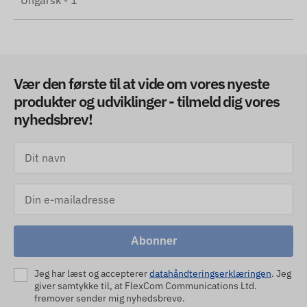
Ungarsk - 1
Vær den første til at vide om vores nyeste
produkter og udviklinger - tilmeld dig vores
nyhedsbrev!
Abonner
Jeg har læst og accepterer
datahåndteringserklæringen
. Jeg
giver samtykke til, at FlexCom Communications Ltd.
fremover sender mig nyhedsbreve.