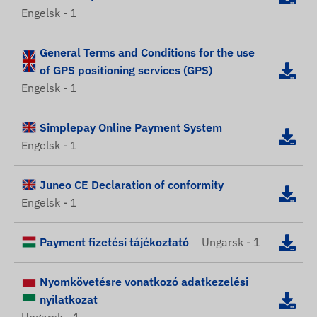
Engelsk - 1
General Terms and Conditions for the use
of GPS positioning services (GPS)
Engelsk - 1
Simplepay Online Payment System
Engelsk - 1
Juneo CE Declaration of conformity
Engelsk - 1
Payment fizetési tájékoztató
Ungarsk - 1
Nyomkövetésre vonatkozó adatkezelési
nyilatkozat