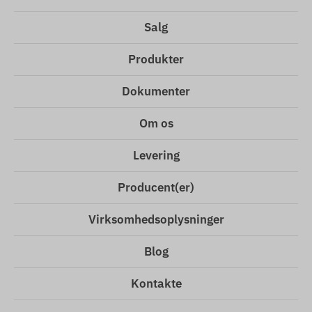
Salg
Produkter
Dokumenter
Om os
Levering
Producent(er)
Virksomhedsoplysninger
Blog
Kontakte