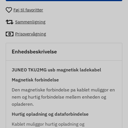
Føj til favoritter
Sammenligning
Prisovervågning
Enhedsbeskrivelse
JUNEO TKU2MG usb magnetisk ladekabel
Magnetisk forbindelse
Den magnetiske forbindelse pa kablet muliggor en
nem og hurtig forbindelse mellem enheden og
opladeren.
Hurtig opladning og dataforbindelse
Kablet muliggor hurtig opladning og