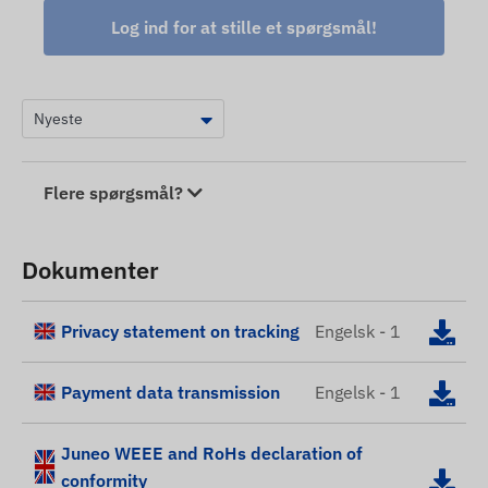
Log ind for at stille et spørgsmål!
Flere spørgsmål?
Dokumenter
Privacy statement on tracking
Engelsk - 1
Payment data transmission
Engelsk - 1
Juneo WEEE and RoHs declaration of
conformity