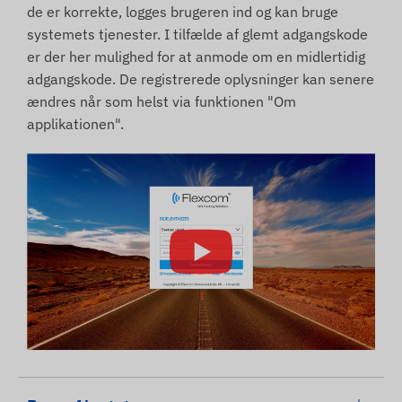
de er korrekte, logges brugeren ind og kan bruge
systemets tjenester. I tilfælde af glemt adgangskode
er der her mulighed for at anmode om en midlertidig
adgangskode. De registrerede oplysninger kan senere
ændres når som helst via funktionen "Om
applikationen".