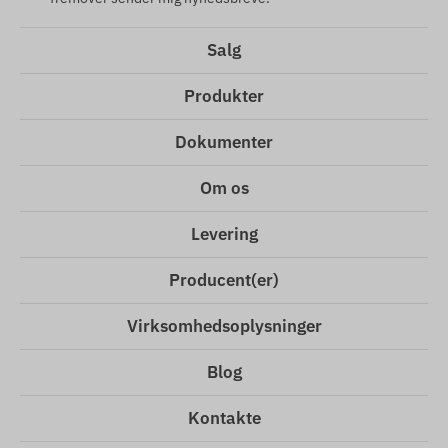
Salg
Produkter
Dokumenter
Om os
Levering
Producent(er)
Virksomhedsoplysninger
Blog
Kontakte