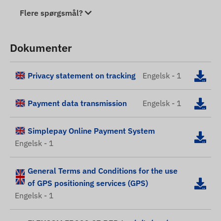
Flere spørgsmål?
Dokumenter
Privacy statement on tracking
Engelsk - 1
Payment data transmission
Engelsk - 1
Simplepay Online Payment System
Engelsk - 1
General Terms and Conditions for the use
of GPS positioning services (GPS)
Engelsk - 1