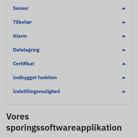
Sensor
Tilbehør
Alarm
Datalagring
Certifikat
Indbygget funktion
Indstillingsmulighed
Vores
sporingssoftwareapplikation