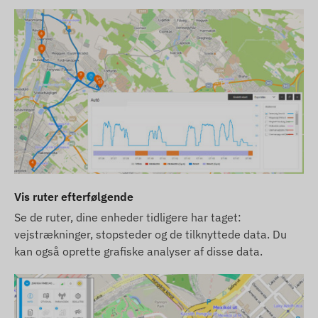
Vis ruter efterfølgende
Se de ruter, dine enheder tidligere har taget:
vejstrækninger, stopsteder og de tilknyttede data. Du
kan også oprette grafiske analyser af disse data.