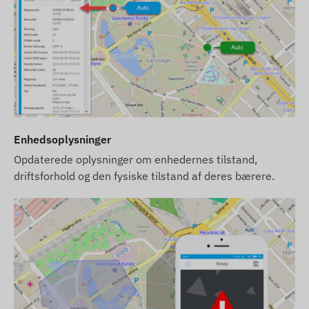
Enhedsoplysninger
Opdaterede oplysninger om enhedernes tilstand,
driftsforhold og den fysiske tilstand af deres bærere.