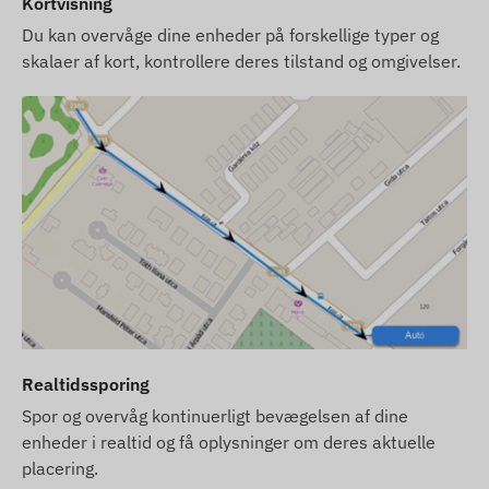
Kortvisning
Du kan overvåge dine enheder på forskellige typer og
skalaer af kort, kontrollere deres tilstand og omgivelser.
Realtidssporing
Spor og overvåg kontinuerligt bevægelsen af dine
enheder i realtid og få oplysninger om deres aktuelle
placering.