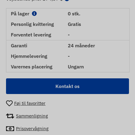
På lager
0 stk.
Personlig kvittering
Gratis
Forventet levering
-
Garanti
24 måneder
Hjemmelevering
-
Varernes placering
Ungarn
Kontakt os
Føj til favoritter
Sammenligning
Prisovervågning