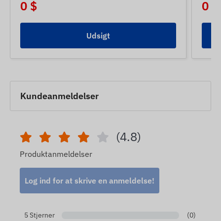
0 $
0 $
Udsigt
Kundeanmeldelser
(4.8)
Produktanmeldelser
Log ind for at skrive en anmeldelse!
5 Stjerner
(0)