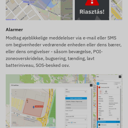
Alarmer
Modtag øjeblikkelige meddelelser via e-mail eller SMS
om begivenheder vedrørende enheden eller dens bærer,
eller dens omgivelser - såsom bevægelse, POI-
zoneoverskridelse, bugsering, tænding, lavt
batteriniveau, SOS-besked osv.