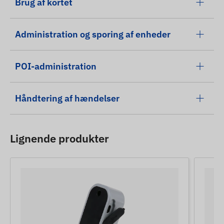
Brug af kortet
Administration og sporing af enheder
POI-administration
Håndtering af hændelser
Lignende produkter