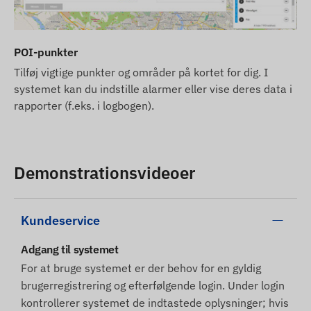
POI-punkter
Tilføj vigtige punkter og områder på kortet for dig. I
systemet kan du indstille alarmer eller vise deres data i
rapporter (f.eks. i logbogen).
Demonstrationsvideoer
Kundeservice
Adgang til systemet
For at bruge systemet er der behov for en gyldig
brugerregistrering og efterfølgende login. Under login
kontrollerer systemet de indtastede oplysninger; hvis