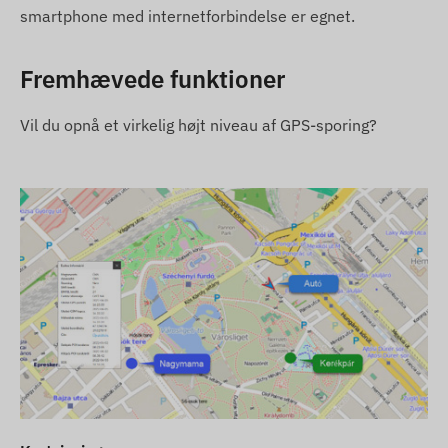
smartphone med internetforbindelse er egnet.
Fremhævede funktioner
Vil du opnå et virkelig højt niveau af GPS-sporing?