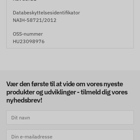
Databeskyttelsesidentifikator
NAIH-58721/2012
OSS-nummer
HU23098976
Vær den første til at vide om vores nyeste
produkter og udviklinger - tilmeld dig vores
nyhedsbrev!