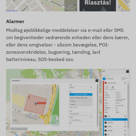
Alarmer
Modtag øjeblikkelige meddelelser via e-mail eller SMS
om begivenheder vedrørende enheden eller dens bærer,
eller dens omgivelser - såsom bevægelse, POI-
zoneoverskridelse, bugsering, tænding, lavt
batteriniveau, SOS-besked osv.