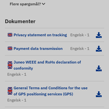
Flere spørgsmål?
Dokumenter
Privacy statement on tracking
Engelsk - 1
Payment data transmission
Engelsk - 1
Juneo WEEE and RoHs declaration of
conformity
Engelsk - 1
General Terms and Conditions for the use
of GPS positioning services (GPS)
Engelsk - 1