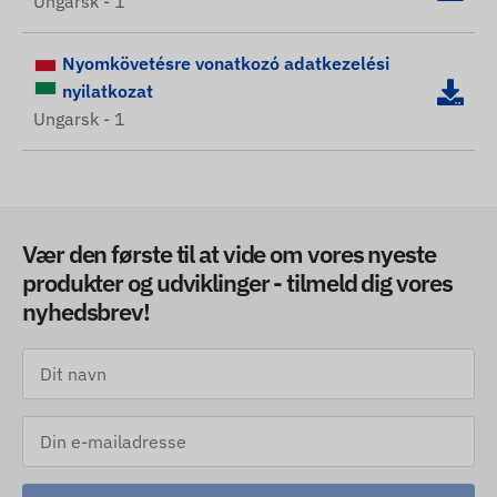
Ungarsk - 1
Nyomkövetésre vonatkozó adatkezelési
nyilatkozat
Ungarsk - 1
Vær den første til at vide om vores nyeste
produkter og udviklinger - tilmeld dig vores
nyhedsbrev!