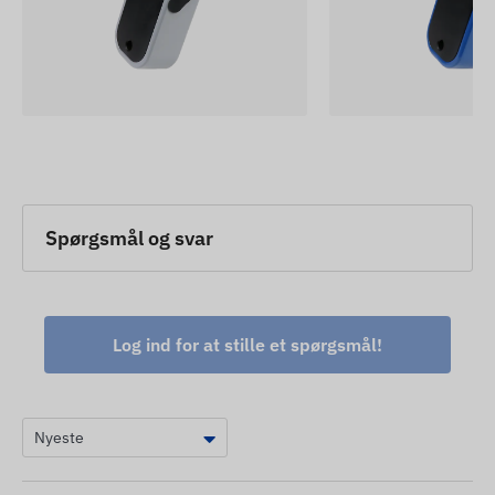
Spørgsmål og svar
Log ind for at stille et spørgsmål!