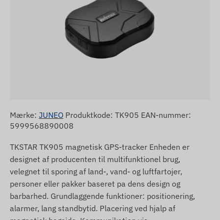
Mærke:
JUNEO
Produktkode: TK905 EAN-nummer:
5999568890008
TKSTAR TK905 magnetisk GPS-tracker Enheden er
designet af producenten til multifunktionel brug,
velegnet til sporing af land-, vand- og luftfartojer,
personer eller pakker baseret pa dens design og
barbarhed. Grundlaggende funktioner: positionering,
alarmer, lang standbytid. Placering ved hjalp af