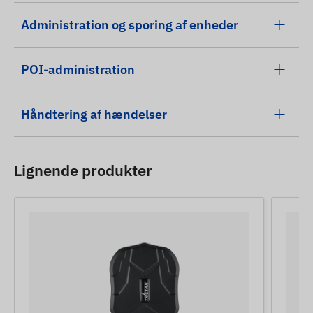
Administration og sporing af enheder
POI-administration
Håndtering af hændelser
Lignende produkter