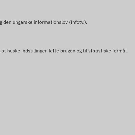
den ungarske informationslov (Infotv.).
uske indstillinger, lette brugen og til statistiske formål.