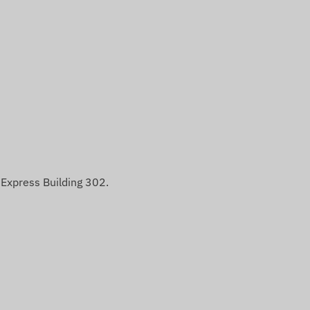
Express Building 302.