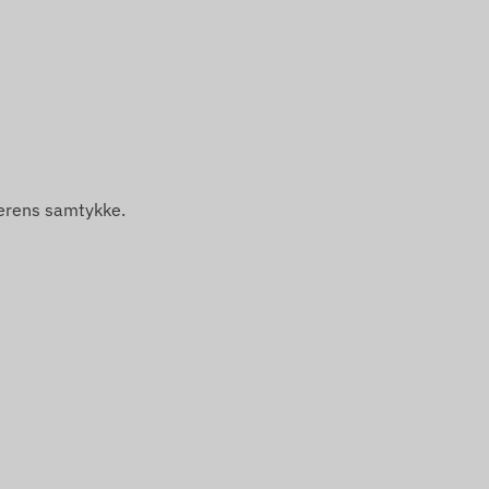
gerens samtykke.