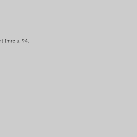
t Imre u. 94.