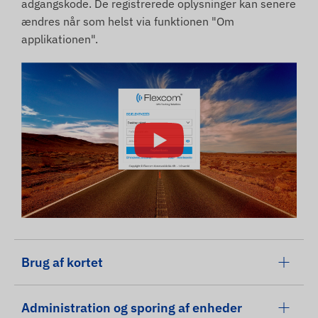
adgangskode. De registrerede oplysninger kan senere
ændres når som helst via funktionen "Om
applikationen".
Brug af kortet
Administration og sporing af enheder