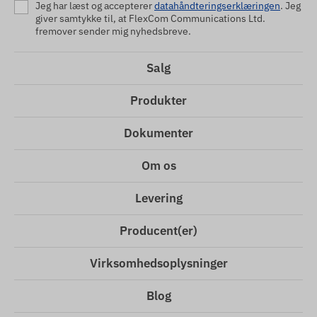
Jeg har læst og accepterer
datahåndteringserklæringen
. Jeg
giver samtykke til, at FlexCom Communications Ltd.
fremover sender mig nyhedsbreve.
Salg
Produkter
Dokumenter
Om os
Levering
Producent(er)
Virksomhedsoplysninger
Blog