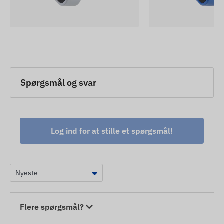
Spørgsmål og svar
Log ind for at stille et spørgsmål!
Flere spørgsmål?