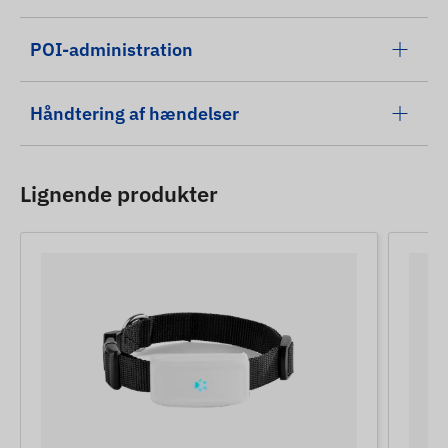
POI-administration
Håndtering af hændelser
Lignende produkter