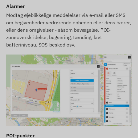
Alarmer
Modtag øjeblikkelige meddelelser via e-mail eller SMS
om begivenheder vedrørende enheden eller dens bærer,
eller dens omgivelser - såsom bevægelse, POI-
zoneoverskridelse, bugsering, tænding, lavt
batteriniveau, SOS-besked osv.
POI-punkter