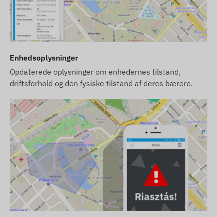
Enhedsoplysninger
Opdaterede oplysninger om enhedernes tilstand,
driftsforhold og den fysiske tilstand af deres bærere.