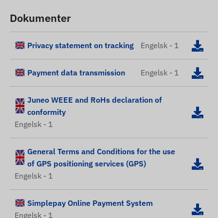
Dokumenter
Privacy statement on tracking
Engelsk - 1
Payment data transmission
Engelsk - 1
Juneo WEEE and RoHs declaration of
conformity
Engelsk - 1
General Terms and Conditions for the use
of GPS positioning services (GPS)
Engelsk - 1
Simplepay Online Payment System
Engelsk - 1