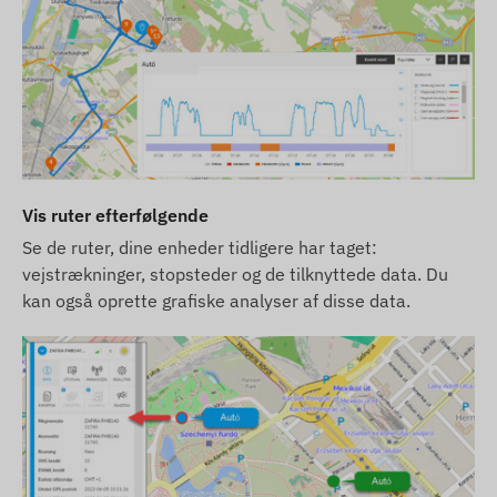
Vis ruter efterfølgende
Se de ruter, dine enheder tidligere har taget:
vejstrækninger, stopsteder og de tilknyttede data. Du
kan også oprette grafiske analyser af disse data.