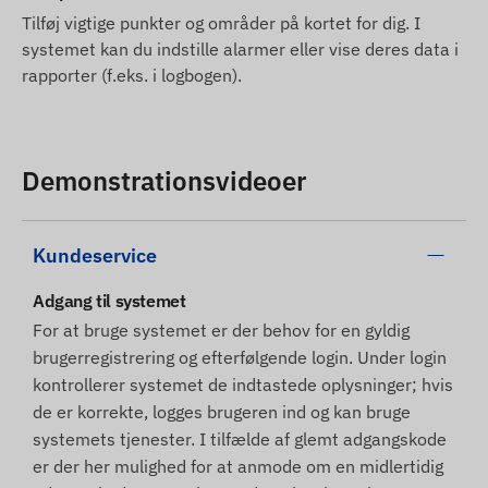
Tilføj vigtige punkter og områder på kortet for dig. I
systemet kan du indstille alarmer eller vise deres data i
rapporter (f.eks. i logbogen).
Demonstrationsvideoer
Kundeservice
Adgang til systemet
For at bruge systemet er der behov for en gyldig
brugerregistrering og efterfølgende login. Under login
kontrollerer systemet de indtastede oplysninger; hvis
de er korrekte, logges brugeren ind og kan bruge
systemets tjenester. I tilfælde af glemt adgangskode
er der her mulighed for at anmode om en midlertidig