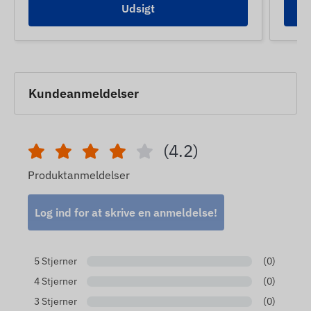
Udsigt
Kundeanmeldelser
(4.2)
Produktanmeldelser
Log ind for at skrive en anmeldelse!
5 Stjerner
(0)
4 Stjerner
(0)
3 Stjerner
(0)