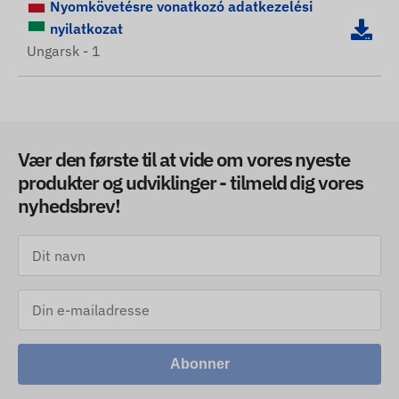
Nyomkövetésre vonatkozó adatkezelési
nyilatkozat
Ungarsk - 1
Vær den første til at vide om vores nyeste
produkter og udviklinger - tilmeld dig vores
nyhedsbrev!
Abonner