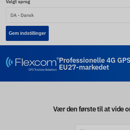
Valgt sprog
Gem indstillinger
Professionelle 4G GPS
EU27-markedet
Vær den første til at vide