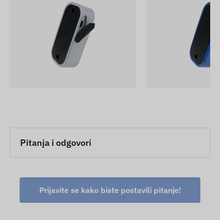
Pitanja i odgovori
Prijavite se kako biste postavili pitanje!