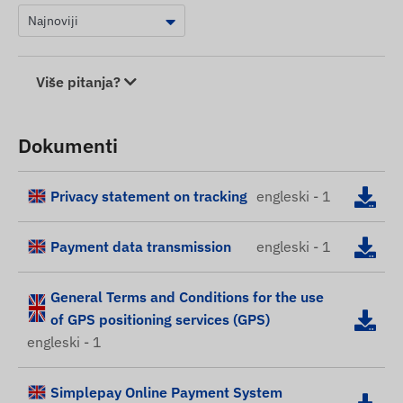
Više pitanja?
Dokumenti
Privacy statement on tracking
engleski - 1
Payment data transmission
engleski - 1
General Terms and Conditions for the use
of GPS positioning services (GPS)
engleski - 1
Simplepay Online Payment System