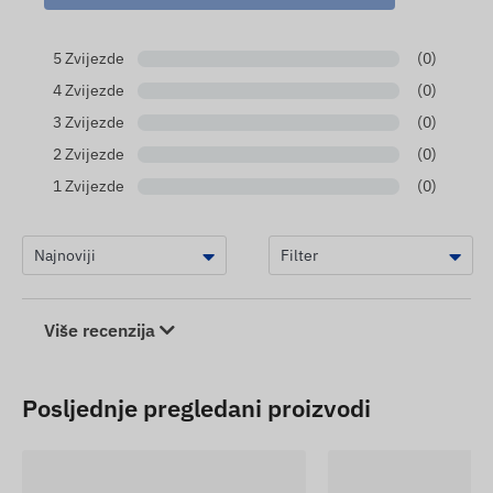
5 Zvijezde
(0)
4 Zvijezde
(0)
3 Zvijezde
(0)
2 Zvijezde
(0)
1 Zvijezde
(0)
Više recenzija
Posljednje pregledani proizvodi