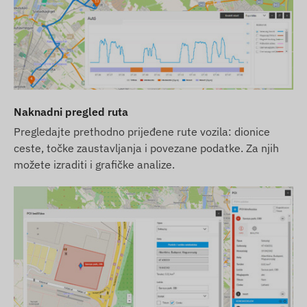
Naknadni pregled ruta
Pregledajte prethodno prijeđene rute vozila: dionice
ceste, točke zaustavljanja i povezane podatke. Za njih
možete izraditi i grafičke analize.