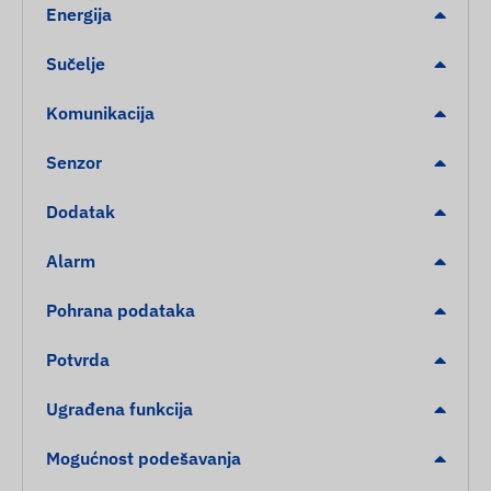
Energija
Sučelje
Komunikacija
Senzor
Dodatak
Alarm
Pohrana podataka
Potvrda
Ugrađena funkcija
Mogućnost podešavanja