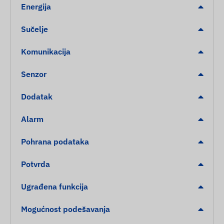
Energija
Sučelje
Komunikacija
Senzor
Dodatak
Alarm
Pohrana podataka
Potvrda
Ugrađena funkcija
Mogućnost podešavanja