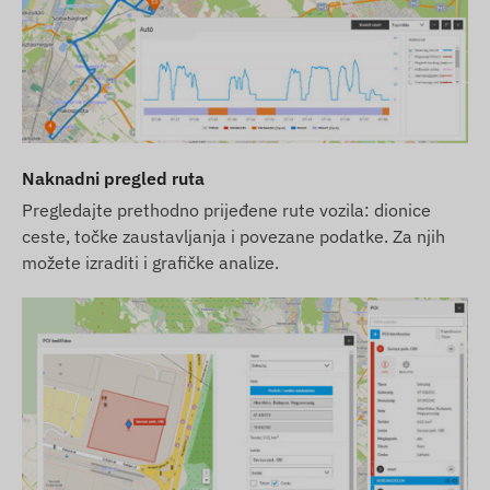
Naknadni pregled ruta
Pregledajte prethodno prijeđene rute vozila: dionice
ceste, točke zaustavljanja i povezane podatke. Za njih
možete izraditi i grafičke analize.