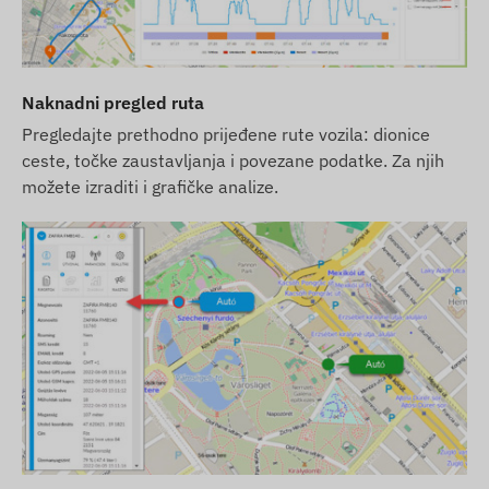
Naknadni pregled ruta
Pregledajte prethodno prijeđene rute vozila: dionice
ceste, točke zaustavljanja i povezane podatke. Za njih
možete izraditi i grafičke analize.