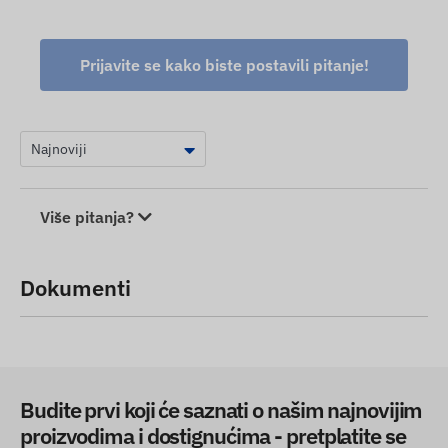
Prijavite se kako biste postavili pitanje!
Više pitanja?
Dokumenti
Budite prvi koji će saznati o našim najnovijim
proizvodima i dostignućima - pretplatite se