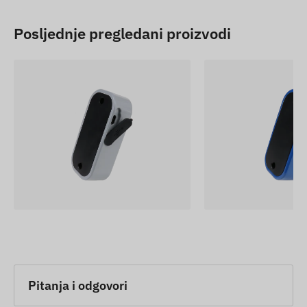
Posljednje pregledani proizvodi
Pitanja i odgovori