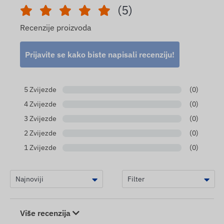
(5)
Recenzije proizvoda
Prijavite se kako biste napisali recenziju!
5 Zvijezde
(0)
4 Zvijezde
(0)
3 Zvijezde
(0)
2 Zvijezde
(0)
1 Zvijezde
(0)
Više recenzija