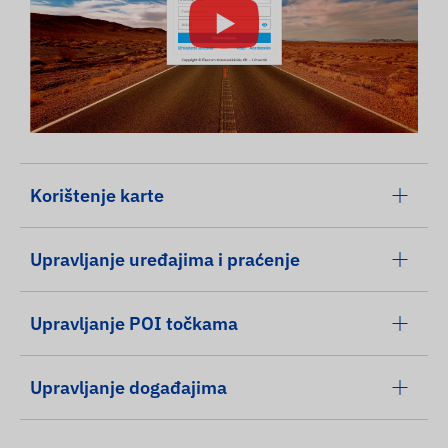
Korištenje karte
Upravljanje uređajima i praćenje
Upravljanje POI točkama
Upravljanje događajima