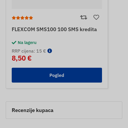
FLEXCOM SMS100 100 SMS kredita
Na lageru
RRP cijena: 15 €
8,50 €
Pogled
Recenzije kupaca