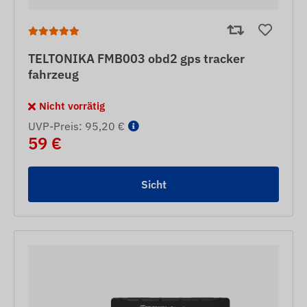
TELTONIKA FMB003 obd2 gps tracker
fahrzeug
Nicht vorrätig
UVP-Preis: 95,20 €
59 €
Sicht