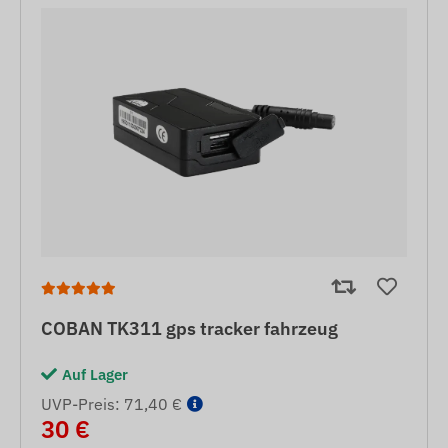
COBAN TK311 gps tracker fahrzeug
Auf Lager
UVP-Preis: 71,40 €
30 €