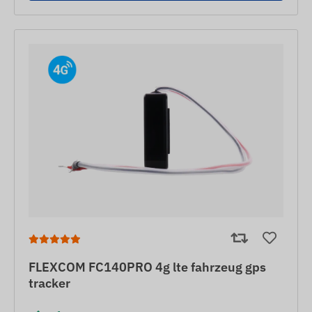
FLEXCOM FC140PRO 4g lte fahrzeug gps
tracker