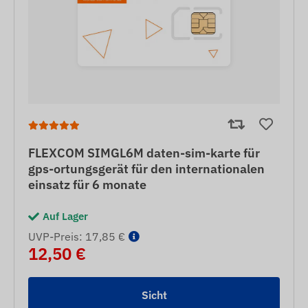
FLEXCOM SIMGL6M daten-sim-karte für
gps-ortungsgerät für den internationalen
einsatz für 6 monate
Auf Lager
UVP-Preis: 17,85 €
12,50 €
Sicht