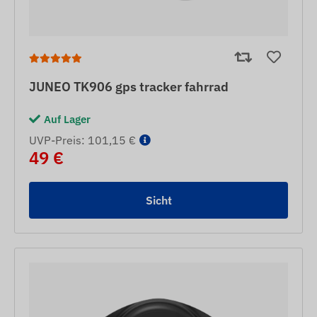
JUNEO TK906 gps tracker fahrrad
Auf Lager
UVP-Preis: 101,15 €
49 €
Sicht