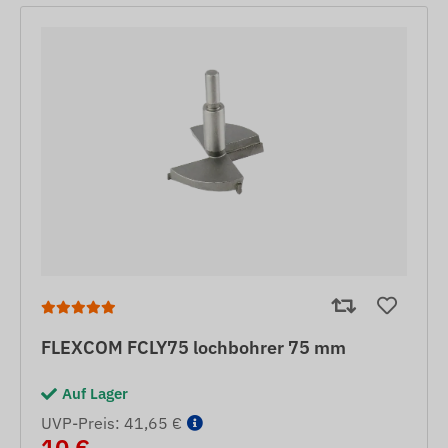
FLEXCOM FCLY75 lochbohrer 75 mm
Auf Lager
UVP-Preis: 41,65 €