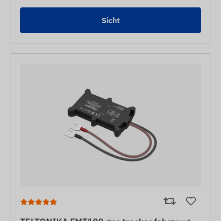
Sicht