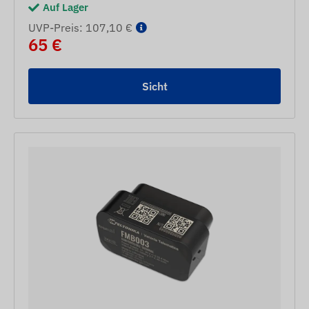
Auf Lager
UVP-Preis: 107,10 €
65 €
Sicht