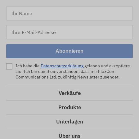
Abonnieren
Ich habe die
Datenschutzerklärung
gelesen und akzeptiere
sie. Ich bin damit einverstanden, dass mir FlexCom
Communications Ltd. zukünftig Newsletter zusendet.
Verkäufe
Produkte
Unterlagen
Über uns