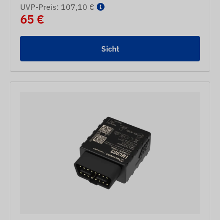
UVP-Preis: 107,10 €
65 €
Sicht