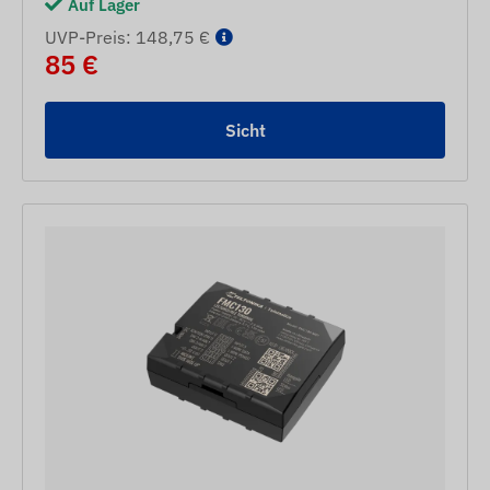
Auf Lager
UVP-Preis: 148,75 €
85 €
Sicht