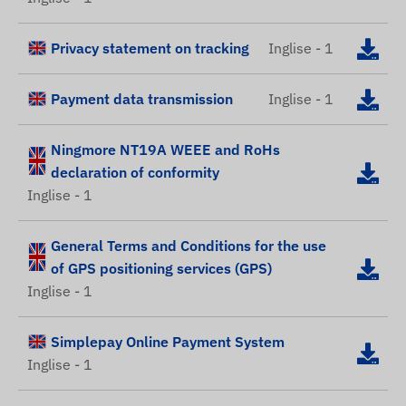
Privacy statement on tracking
Inglise - 1
Payment data transmission
Inglise - 1
Ningmore NT19A WEEE and RoHs
declaration of conformity
Inglise - 1
General Terms and Conditions for the use
of GPS positioning services (GPS)
Inglise - 1
Simplepay Online Payment System
Inglise - 1