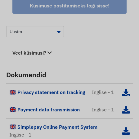
Küsimuse postitamiseks logi sisse!
Veel küsimusi?
Dokumendid
Privacy statement on tracking
Inglise - 1
Payment data transmission
Inglise - 1
Simplepay Online Payment System
Inglise - 1