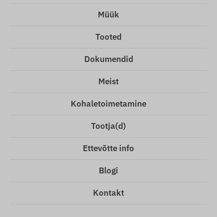
Müük
Tooted
Dokumendid
Meist
Kohaletoimetamine
Tootja(d)
Ettevõtte info
Blogi
Kontakt