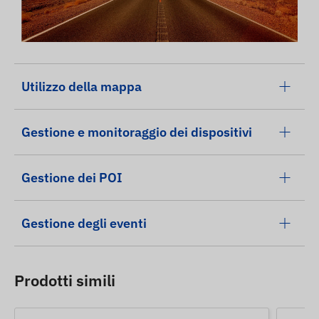
Utilizzo della mappa
Gestione e monitoraggio dei dispositivi
Gestione dei POI
Gestione degli eventi
Prodotti simili