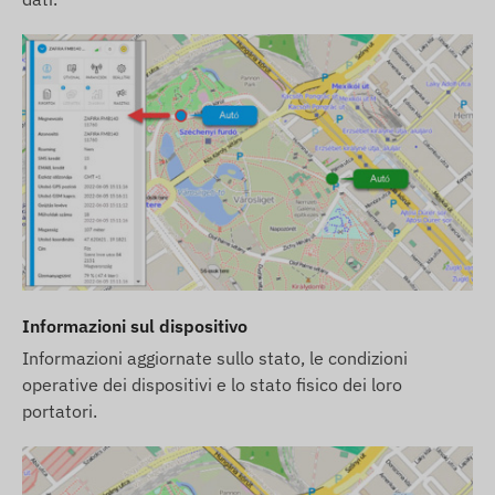
Informazioni sul dispositivo
Informazioni aggiornate sullo stato, le condizioni
operative dei dispositivi e lo stato fisico dei loro
portatori.