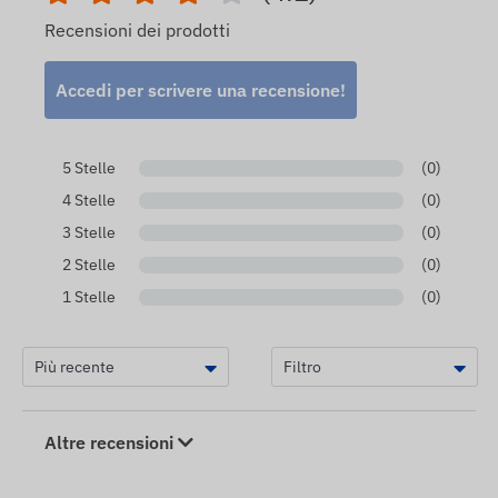
Recensioni dei prodotti
Accedi per scrivere una recensione!
5 Stelle
(0)
4 Stelle
(0)
3 Stelle
(0)
2 Stelle
(0)
1 Stelle
(0)
Altre recensioni