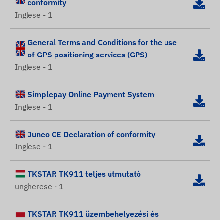
conformity
Inglese - 1
General Terms and Conditions for the use
of GPS positioning services (GPS)
Inglese - 1
Simplepay Online Payment System
Inglese - 1
Juneo CE Declaration of conformity
Inglese - 1
TKSTAR TK911 teljes útmutató
ungherese - 1
TKSTAR TK911 üzembehelyezési és