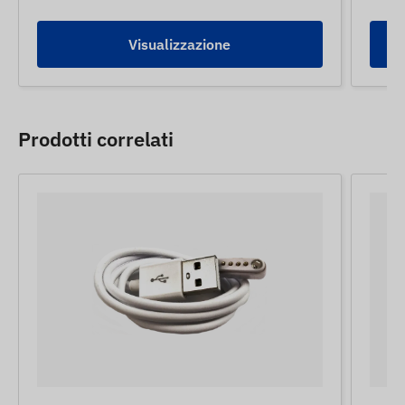
Visualizzazione
Prodotti correlati