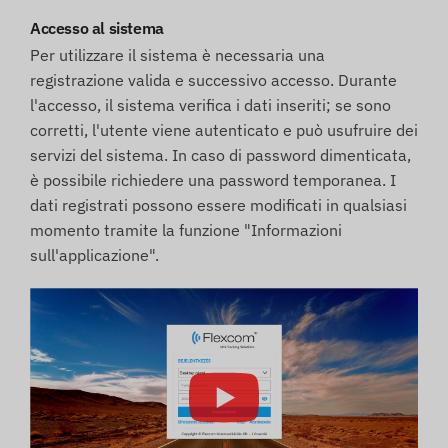
Accesso al sistema
Per utilizzare il sistema è necessaria una
registrazione valida e successivo accesso. Durante
l'accesso, il sistema verifica i dati inseriti; se sono
corretti, l'utente viene autenticato e può usufruire dei
servizi del sistema. In caso di password dimenticata,
è possibile richiedere una password temporanea. I
dati registrati possono essere modificati in qualsiasi
momento tramite la funzione "Informazioni
sull'applicazione".