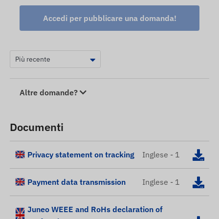
Accedi per pubblicare una domanda!
Altre domande?
Documenti
Privacy statement on tracking
Inglese - 1
Payment data transmission
Inglese - 1
Juneo WEEE and RoHs declaration of