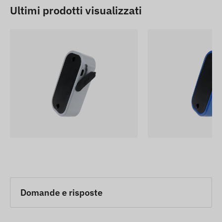
Ultimi prodotti visualizzati
Domande e risposte