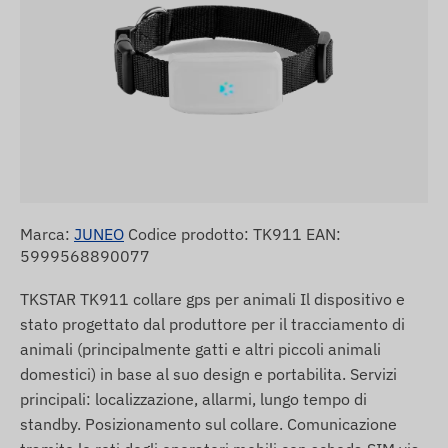
Marca:
JUNEO
Codice prodotto: TK911 EAN:
5999568890077
TKSTAR TK911 collare gps per animali Il dispositivo e
stato progettato dal produttore per il tracciamento di
animali (principalmente gatti e altri piccoli animali
domestici) in base al suo design e portabilita. Servizi
principali: localizzazione, allarmi, lungo tempo di
standby. Posizionamento sul collare. Comunicazione