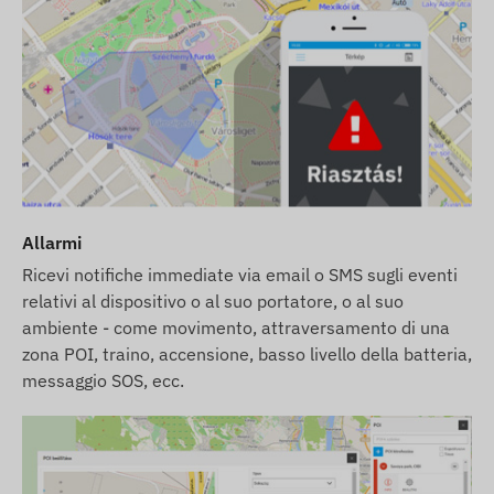
Allarmi
Ricevi notifiche immediate via email o SMS sugli eventi
relativi al dispositivo o al suo portatore, o al suo
ambiente - come movimento, attraversamento di una
zona POI, traino, accensione, basso livello della batteria,
messaggio SOS, ecc.