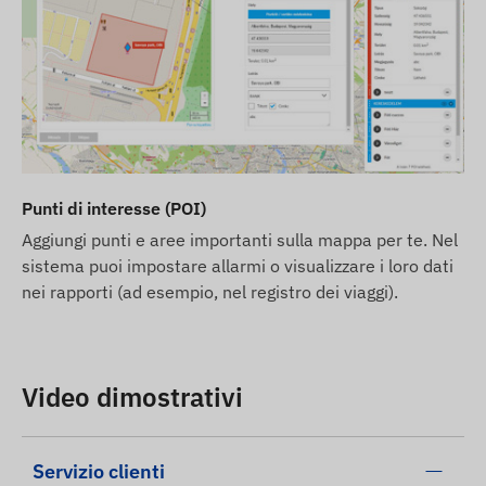
Punti di interesse (POI)
Aggiungi punti e aree importanti sulla mappa per te. Nel
sistema puoi impostare allarmi o visualizzare i loro dati
nei rapporti (ad esempio, nel registro dei viaggi).
Video dimostrativi
Servizio clienti