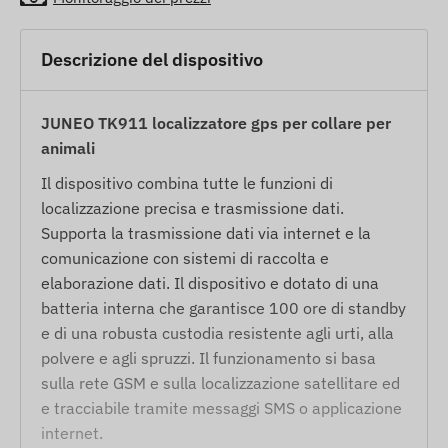
Descrizione del dispositivo
JUNEO TK911 localizzatore gps per collare per
animali
Il dispositivo combina tutte le funzioni di
localizzazione precisa e trasmissione dati.
Supporta la trasmissione dati via internet e la
comunicazione con sistemi di raccolta e
elaborazione dati. Il dispositivo e dotato di una
batteria interna che garantisce 100 ore di standby
e di una robusta custodia resistente agli urti, alla
polvere e agli spruzzi. Il funzionamento si basa
sulla rete GSM e sulla localizzazione satellitare ed
e tracciabile tramite messaggi SMS o applicazione
internet.