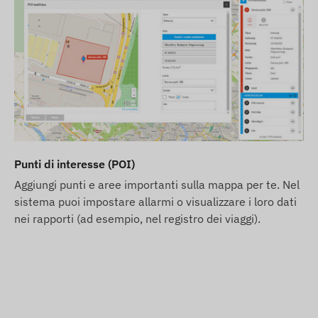
Punti di interesse (POI)
Aggiungi punti e aree importanti sulla mappa per te. Nel
sistema puoi impostare allarmi o visualizzare i loro dati
nei rapporti (ad esempio, nel registro dei viaggi).