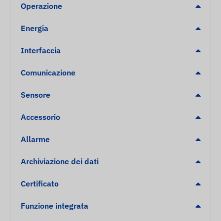
Operazione
Energia
Interfaccia
Comunicazione
Sensore
Accessorio
Allarme
Archiviazione dei dati
Certificato
Funzione integrata