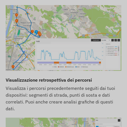
Visualizzazione retrospettiva dei percorsi
Visualizza i percorsi precedentemente seguiti dai tuoi
dispositivi: segmenti di strada, punti di sosta e dati
correlati. Puoi anche creare analisi grafiche di questi
dati.