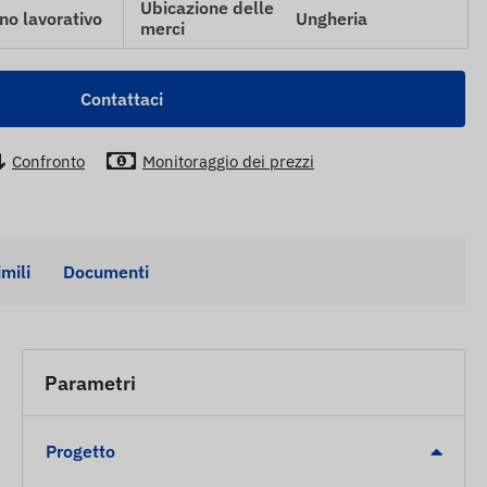
Ubicazione delle
no lavorativo
Ungheria
merci
Contattaci
Confronto
Monitoraggio dei prezzi
imili
Documenti
Parametri
Progetto