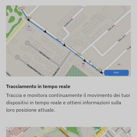
e attiva (se attivata)
Tracciamento in tempo reale
Traccia e monitora continuamente il movimento dei tuoi
dispositivi in tempo reale e ottieni informazioni sulla
loro posizione attuale.