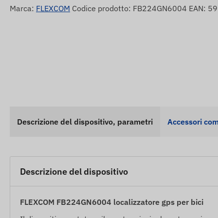
Marca:
FLEXCOM
Codice prodotto: FB224GN6004 EAN: 
Descrizione del dispositivo, parametri
Accessori com
Descrizione del dispositivo
FLEXCOM FB224GN6004 localizzatore gps per bici