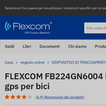
Seleziona il tuo paese per visualizzare i contenuti specifici per la tua
Saldi
Libri
Documenti
Chi siamo
Produ
Casa
negozio online
DISPOSITIVI DI TRACCIAMENT
FLEXCOM FB224GN6004 lo
gps per bici
(4.9) Recensioni dei prodotti