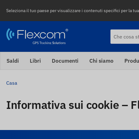
Seleziona il tuo paese per visualizzare i contenuti specifici per la tua
Saldi
Libri
Documenti
Chi siamo
Produ
Casa
Informativa sui cookie –