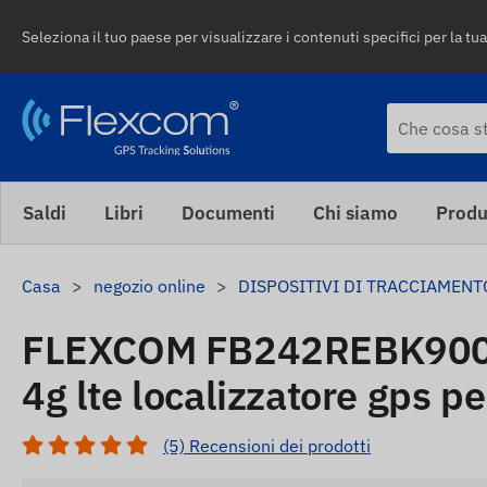
Seleziona il tuo paese per visualizzare i contenuti specifici per la tua
Saldi
Libri
Documenti
Chi siamo
Produ
Casa
negozio online
DISPOSITIVI DI TRACCIAMENT
FLEXCOM FB242REBK90
4g lte localizzatore gps pe
(5) Recensioni dei prodotti