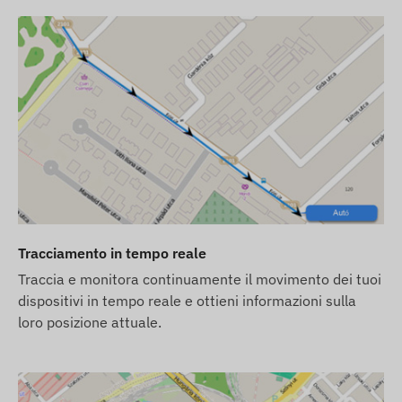
e attiva (se attivata)
Tracciamento in tempo reale
Traccia e monitora continuamente il movimento dei tuoi
dispositivi in tempo reale e ottieni informazioni sulla
loro posizione attuale.