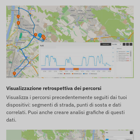
Visualizzazione retrospettiva dei percorsi
Visualizza i percorsi precedentemente seguiti dai tuoi
dispositivi: segmenti di strada, punti di sosta e dati
correlati. Puoi anche creare analisi grafiche di questi
dati.