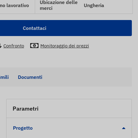
Ubicazione delle
no lavorativo
Ungheria
merci
Contattaci
Confronto
Monitoraggio dei prezzi
imili
Documenti
Parametri
Progetto