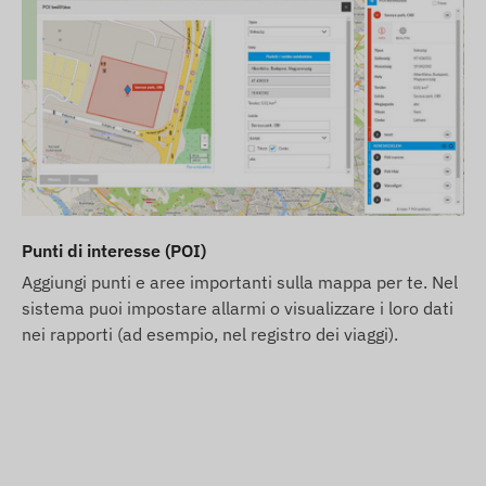
Punti di interesse (POI)
Aggiungi punti e aree importanti sulla mappa per te. Nel
sistema puoi impostare allarmi o visualizzare i loro dati
nei rapporti (ad esempio, nel registro dei viaggi).