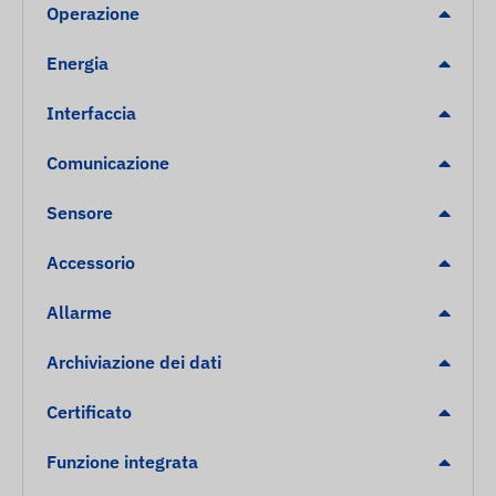
Operazione
Energia
Interfaccia
Comunicazione
Sensore
Accessorio
Allarme
Archiviazione dei dati
Certificato
Funzione integrata