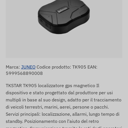
Marca:
JUNEO
Codice prodotto: TK905 EAN:
5999568890008
TKSTAR TK905 localizzatore gps magnetico Il
dispositivo e stato progettato dal produttore per usi
multipli in base al suo design, adatto per il tracciamento
di veicoli terrestri, marini, aerei, persone o pacchi.
Servizi principali: localizzazione, allarmi, lungo tempo di
standby. Posizionamento con l'aiuto del retro