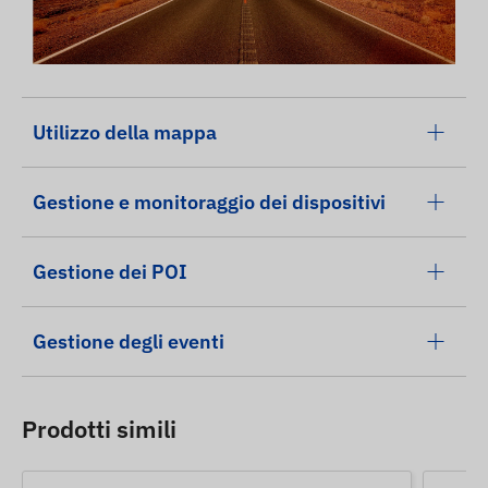
Utilizzo della mappa
Gestione e monitoraggio dei dispositivi
Gestione dei POI
Gestione degli eventi
Prodotti simili