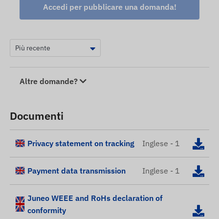
Accedi per pubblicare una domanda!
Altre domande?
Documenti
Privacy statement on tracking
Inglese - 1
Payment data transmission
Inglese - 1
Juneo WEEE and RoHs declaration of
conformity