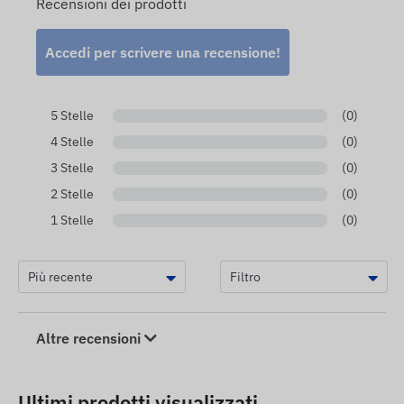
Recensioni dei prodotti
Accedi per scrivere una recensione!
5 Stelle
(0)
4 Stelle
(0)
3 Stelle
(0)
2 Stelle
(0)
1 Stelle
(0)
Altre recensioni
Ultimi prodotti visualizzati