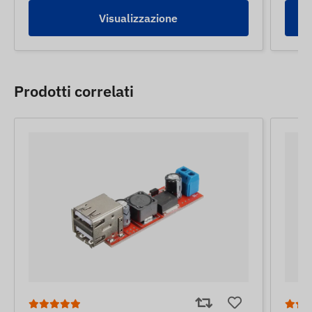
Visualizzazione
Prodotti correlati