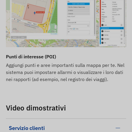
Punti di interesse (POI)
Aggiungi punti e aree importanti sulla mappa per te. Nel
sistema puoi impostare allarmi o visualizzare i loro dati
nei rapporti (ad esempio, nel registro dei viaggi).
Video dimostrativi
Servizio clienti