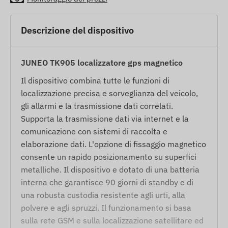
Descrizione del dispositivo
JUNEO TK905 localizzatore gps magnetico
Il dispositivo combina tutte le funzioni di
localizzazione precisa e sorveglianza del veicolo,
gli allarmi e la trasmissione dati correlati.
Supporta la trasmissione dati via internet e la
comunicazione con sistemi di raccolta e
elaborazione dati. L'opzione di fissaggio magnetico
consente un rapido posizionamento su superfici
metalliche. Il dispositivo e dotato di una batteria
interna che garantisce 90 giorni di standby e di
una robusta custodia resistente agli urti, alla
polvere e agli spruzzi. Il funzionamento si basa
sulla rete GSM e sulla localizzazione satellitare ed