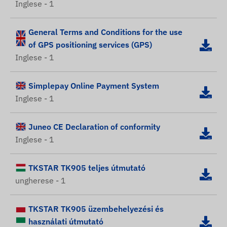
Inglese - 1
General Terms and Conditions for the use
of GPS positioning services (GPS)
Inglese - 1
Simplepay Online Payment System
Inglese - 1
Juneo CE Declaration of conformity
Inglese - 1
TKSTAR TK905 teljes útmutató
ungherese - 1
TKSTAR TK905 üzembehelyezési és
használati útmutató