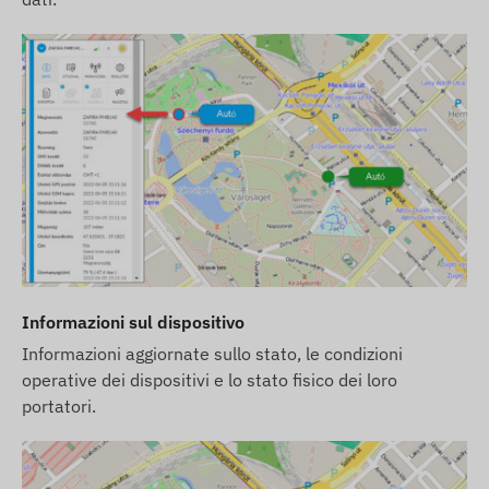
Informazioni sul dispositivo
Informazioni aggiornate sullo stato, le condizioni
operative dei dispositivi e lo stato fisico dei loro
portatori.