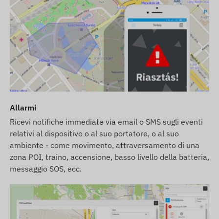
Allarmi
Ricevi notifiche immediate via email o SMS sugli eventi
relativi al dispositivo o al suo portatore, o al suo
ambiente - come movimento, attraversamento di una
zona POI, traino, accensione, basso livello della batteria,
messaggio SOS, ecc.