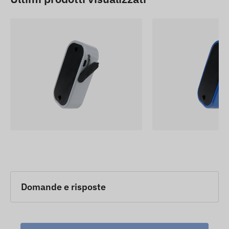
Domande e risposte