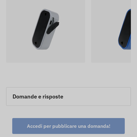
Domande e risposte
Accedi per pubblicare una domanda!