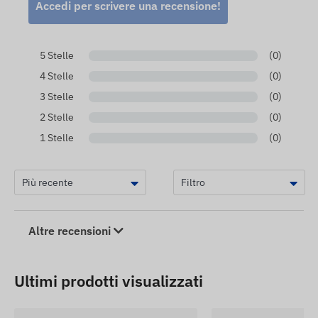
Accedi per scrivere una recensione!
5 Stelle
(0)
4 Stelle
(0)
3 Stelle
(0)
2 Stelle
(0)
1 Stelle
(0)
Altre recensioni
Ultimi prodotti visualizzati