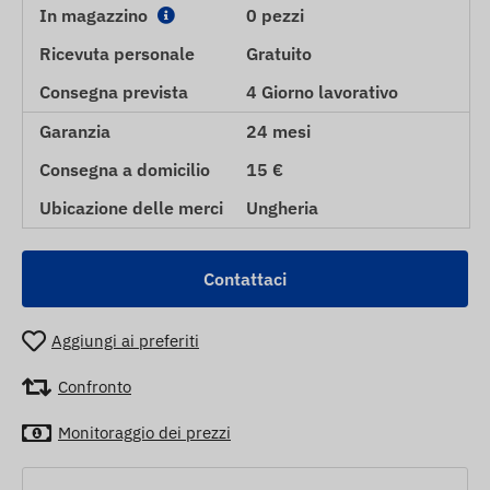
In magazzino
0 pezzi
Ricevuta personale
Gratuito
Consegna prevista
4 Giorno lavorativo
Garanzia
24 mesi
Consegna a domicilio
15 €
Ubicazione delle merci
Ungheria
Contattaci
Aggiungi ai preferiti
Confronto
Monitoraggio dei prezzi