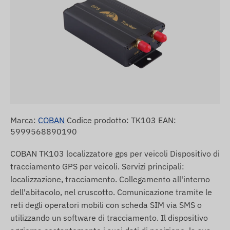
Marca:
COBAN
Codice prodotto: TK103 EAN:
5999568890190
COBAN TK103 localizzatore gps per veicoli Dispositivo di
tracciamento GPS per veicoli. Servizi principali:
localizzazione, tracciamento. Collegamento all'interno
dell'abitacolo, nel cruscotto. Comunicazione tramite le
reti degli operatori mobili con scheda SIM via SMS o
utilizzando un software di tracciamento. Il dispositivo