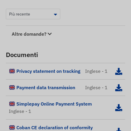
Altre domande?
Documenti
Privacy statement on tracking
Inglese - 1
Payment data transmission
Inglese - 1
Simplepay Online Payment System
Inglese - 1
Coban CE declaration of conformity