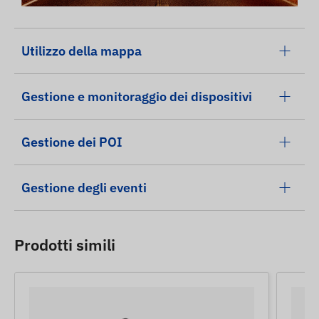
Utilizzo della mappa
Gestione e monitoraggio dei dispositivi
Gestione dei POI
Gestione degli eventi
Prodotti simili