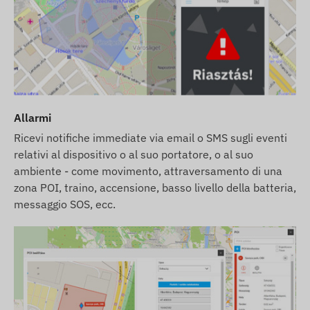
Allarmi
Ricevi notifiche immediate via email o SMS sugli eventi
relativi al dispositivo o al suo portatore, o al suo
ambiente - come movimento, attraversamento di una
zona POI, traino, accensione, basso livello della batteria,
messaggio SOS, ecc.