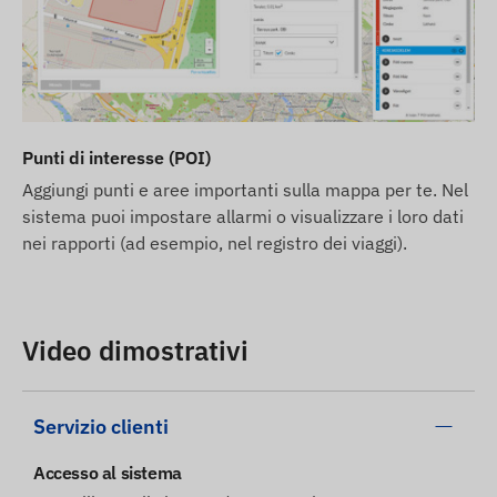
Punti di interesse (POI)
Aggiungi punti e aree importanti sulla mappa per te. Nel
sistema puoi impostare allarmi o visualizzare i loro dati
nei rapporti (ad esempio, nel registro dei viaggi).
Video dimostrativi
Servizio clienti
Accesso al sistema