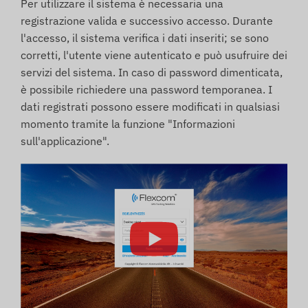
Per utilizzare il sistema è necessaria una
registrazione valida e successivo accesso. Durante
l'accesso, il sistema verifica i dati inseriti; se sono
corretti, l'utente viene autenticato e può usufruire dei
servizi del sistema. In caso di password dimenticata,
è possibile richiedere una password temporanea. I
dati registrati possono essere modificati in qualsiasi
momento tramite la funzione "Informazioni
sull'applicazione".