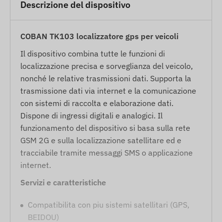
Descrizione del dispositivo
COBAN TK103 localizzatore gps per veicoli
Il dispositivo combina tutte le funzioni di
localizzazione precisa e sorveglianza del veicolo,
nonché le relative trasmissioni dati. Supporta la
trasmissione dati via internet e la comunicazione
con sistemi di raccolta e elaborazione dati.
Dispone di ingressi digitali e analogici. Il
funzionamento del dispositivo si basa sulla rete
GSM 2G e sulla localizzazione satellitare ed e
tracciabile tramite messaggi SMS o applicazione
internet.
Servizi e caratteristiche
Compatibilita con piu sistemi satellitari (GPS,
BEIDOU)