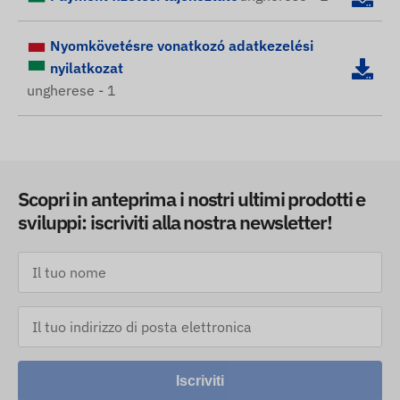
Nyomkövetésre vonatkozó adatkezelési
nyilatkozat
ungherese - 1
Scopri in anteprima i nostri ultimi prodotti e
sviluppi: iscriviti alla nostra newsletter!
Iscriviti