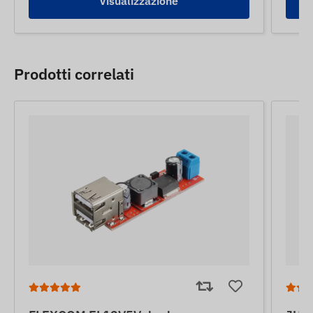
Visualizzazione
Prodotti correlati