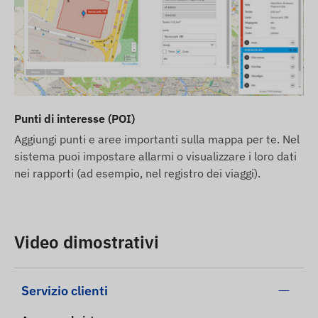
Punti di interesse (POI)
Aggiungi punti e aree importanti sulla mappa per te. Nel
sistema puoi impostare allarmi o visualizzare i loro dati
nei rapporti (ad esempio, nel registro dei viaggi).
Video dimostrativi
Servizio clienti