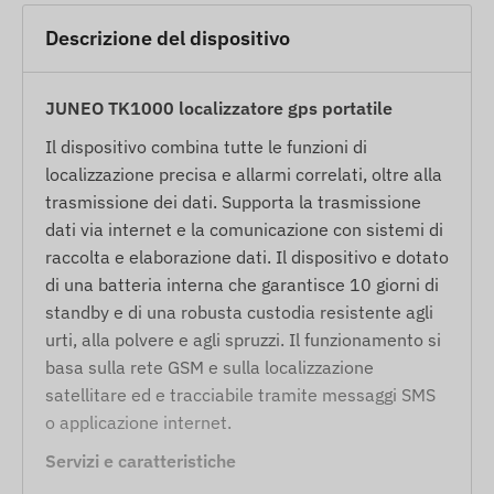
Descrizione del dispositivo
JUNEO TK1000 localizzatore gps portatile
Il dispositivo combina tutte le funzioni di
localizzazione precisa e allarmi correlati, oltre alla
trasmissione dei dati. Supporta la trasmissione
dati via internet e la comunicazione con sistemi di
raccolta e elaborazione dati. Il dispositivo e dotato
di una batteria interna che garantisce 10 giorni di
standby e di una robusta custodia resistente agli
urti, alla polvere e agli spruzzi. Il funzionamento si
basa sulla rete GSM e sulla localizzazione
satellitare ed e tracciabile tramite messaggi SMS
o applicazione internet.
Servizi e caratteristiche