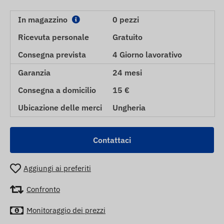
In magazzino
0 pezzi
Ricevuta personale
Gratuito
Consegna prevista
4 Giorno lavorativo
Garanzia
24 mesi
Consegna a domicilio
15 €
Ubicazione delle merci
Ungheria
Contattaci
Aggiungi ai preferiti
Confronto
Monitoraggio dei prezzi