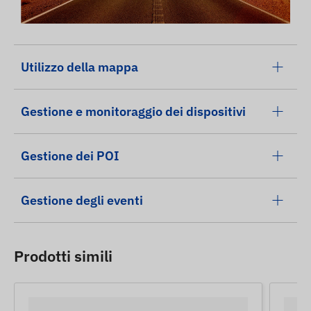
Utilizzo della mappa
Gestione e monitoraggio dei dispositivi
Gestione dei POI
Gestione degli eventi
Prodotti simili