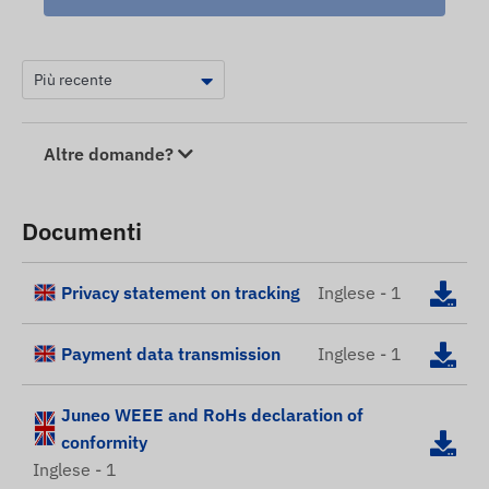
Altre domande?
Documenti
Privacy statement on tracking
Inglese - 1
Payment data transmission
Inglese - 1
Juneo WEEE and RoHs declaration of
conformity
Inglese - 1