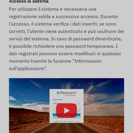
Accesso al sistema
Per utilizzare il sistema è necessaria una
registrazione valida e successivo accesso. Durante
l'accesso, il sistema verifica i dati inseriti; se sono
corretti, l'utente viene autenticato e può usufruire dei
servizi del sistema. In caso di password dimenticata,
è possibile richiedere una password temporanea. I
dati registrati possono essere modificati in qualsiasi
momento tramite la funzione "Informazioni
sull'applicazione".