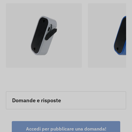
Domande e risposte
Accedi per pubblicare una domanda!