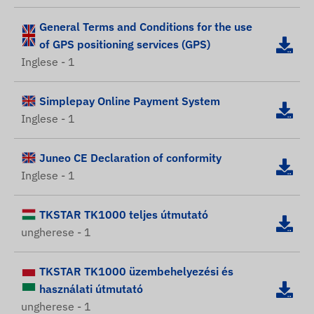
General Terms and Conditions for the use
of GPS positioning services (GPS)
Inglese - 1
Simplepay Online Payment System
Inglese - 1
Juneo CE Declaration of conformity
Inglese - 1
TKSTAR TK1000 teljes útmutató
ungherese - 1
TKSTAR TK1000 üzembehelyezési és
használati útmutató
ungherese - 1