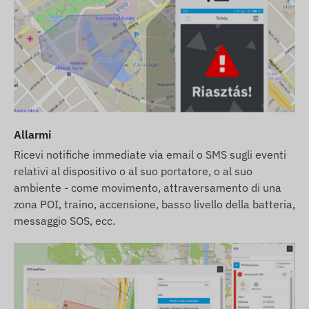
Allarmi
Ricevi notifiche immediate via email o SMS sugli eventi
relativi al dispositivo o al suo portatore, o al suo
ambiente - come movimento, attraversamento di una
zona POI, traino, accensione, basso livello della batteria,
messaggio SOS, ecc.