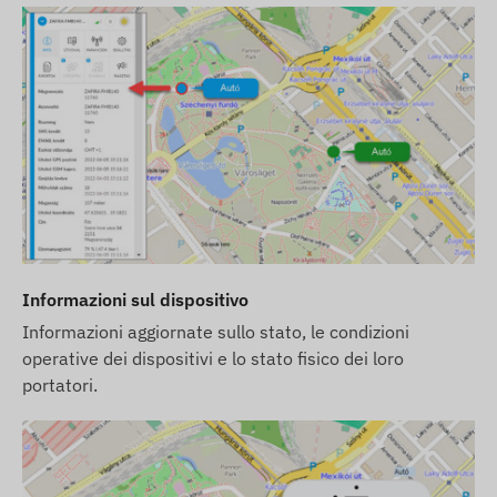
Informazioni sul dispositivo
Informazioni aggiornate sullo stato, le condizioni
operative dei dispositivi e lo stato fisico dei loro
portatori.