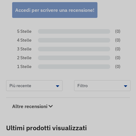
Accedi per scrivere una recensione!
5 Stelle
(0)
4 Stelle
(0)
3 Stelle
(0)
2 Stelle
(0)
1 Stelle
(0)
Altre recensioni
Ultimi prodotti visualizzati