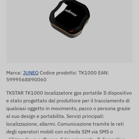
Marca:
JUNEO
Codice prodotto: TK1000 EAN:
5999568890060
TKSTAR TK1000 localizzatore gps portatile Il dispositivo
e stato progettato dal produttore per il tracciamento di
qualsiasi oggetto in movimento, pacco o persona grazie
al suo design e portabilita. Servizi principali:
localizzazione, allarmi. Comunicazione tramite le reti
degli operatori mobili con scheda SIM via SMS o