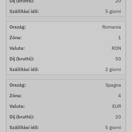
20
5 giorni
Romania
1
RON
50
2 giorni
Spagna
4
EUR
20
5 giorni