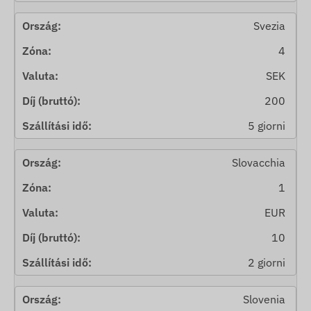
Svezia
4
SEK
200
5 giorni
Slovacchia
1
EUR
10
2 giorni
Slovenia