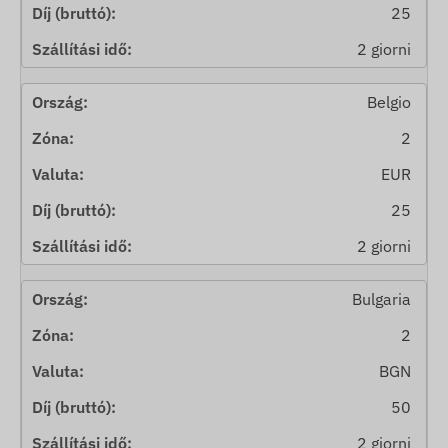
25
2 giorni
Belgio
2
EUR
25
2 giorni
Bulgaria
2
BGN
50
2 giorni