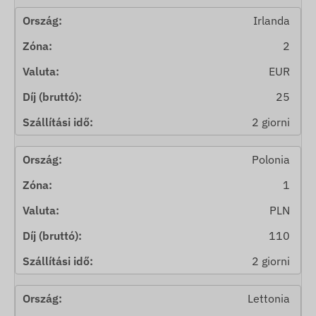
Irlanda
2
EUR
25
2 giorni
Polonia
1
PLN
110
2 giorni
Lettonia