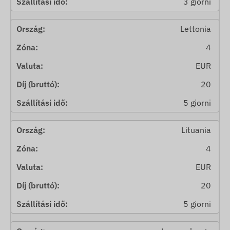
3 giorni
Lettonia
4
EUR
20
5 giorni
Lituania
4
EUR
20
5 giorni