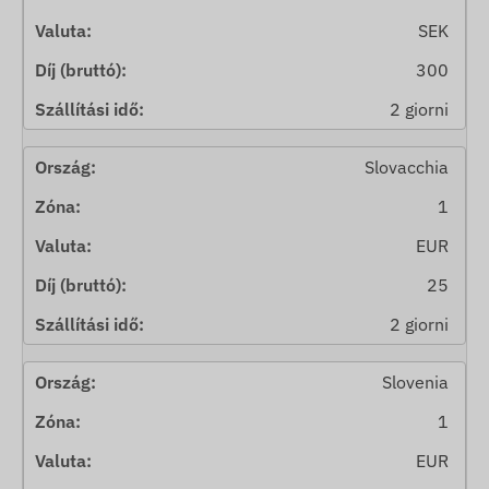
SEK
300
2 giorni
Slovacchia
1
EUR
25
2 giorni
Slovenia
1
EUR