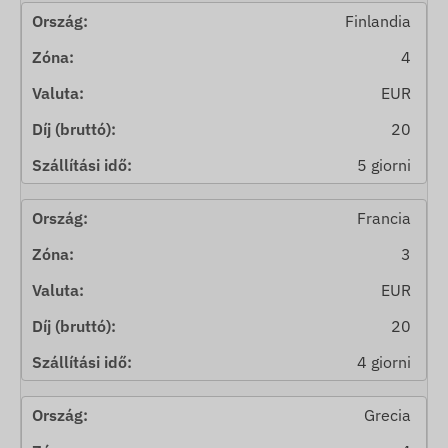
Finlandia
4
EUR
20
5 giorni
Francia
3
EUR
20
4 giorni
Grecia