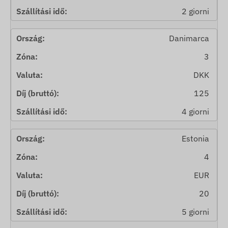
2 giorni
Danimarca
3
DKK
125
4 giorni
Estonia
4
EUR
20
5 giorni