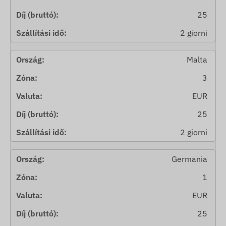
25
2 giorni
Malta
3
EUR
25
2 giorni
Germania
1
EUR
25