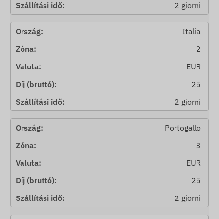
2 giorni
Italia
2
EUR
25
2 giorni
Portogallo
3
EUR
25
2 giorni