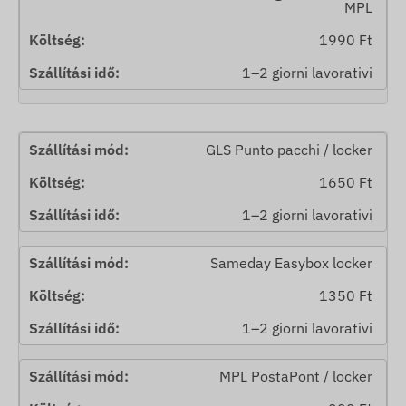
MPL
1990 Ft
1–2 giorni lavorativi
GLS Punto pacchi / locker
1650 Ft
1–2 giorni lavorativi
Sameday Easybox locker
1350 Ft
1–2 giorni lavorativi
MPL PostaPont / locker