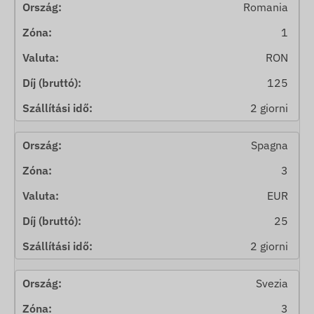
Romania
1
RON
125
2 giorni
Spagna
3
EUR
25
2 giorni
Svezia
3