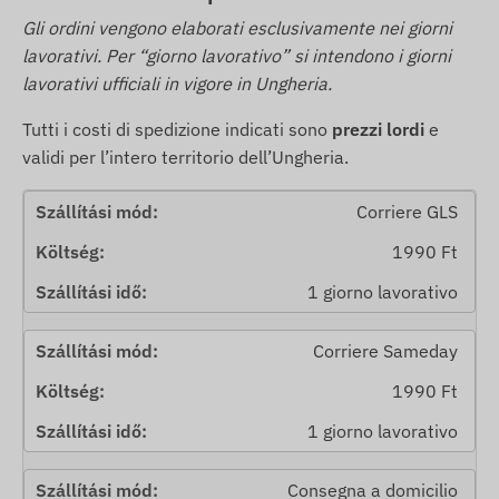
Gli ordini vengono elaborati esclusivamente nei giorni
lavorativi. Per “giorno lavorativo” si intendono i giorni
lavorativi ufficiali in vigore in Ungheria.
Tutti i costi di spedizione indicati sono
prezzi lordi
e
validi per l’intero territorio dell’Ungheria.
Corriere GLS
1990 Ft
1 giorno lavorativo
Corriere Sameday
1990 Ft
1 giorno lavorativo
Consegna a domicilio