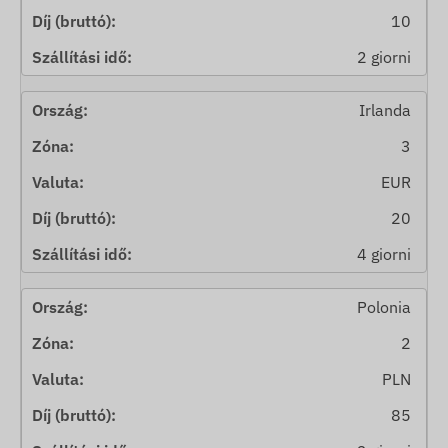
10
2 giorni
Irlanda
3
EUR
20
4 giorni
Polonia
2
PLN
85