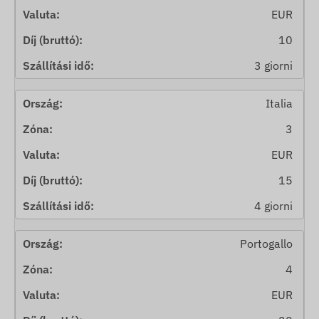
EUR
10
3 giorni
Italia
3
EUR
15
4 giorni
Portogallo
4
EUR