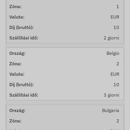
1
EUR
10
2 giorni
Belgio
2
EUR
10
3 giorni
Bulgaria
2