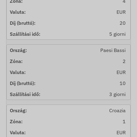
4
EUR
20
5 giorni
Paesi Bassi
2
EUR
10
3 giorni
Croazia
1
EUR