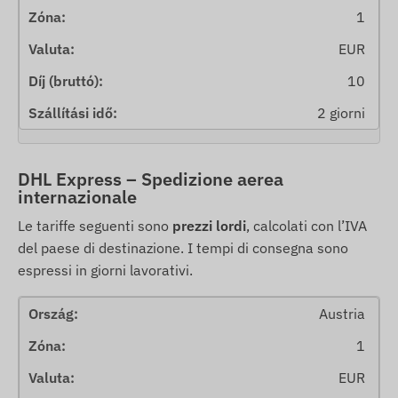
1
EUR
10
2 giorni
DHL Express – Spedizione aerea
internazionale
Le tariffe seguenti sono
prezzi lordi
, calcolati con l’IVA
del paese di destinazione. I tempi di consegna sono
espressi in giorni lavorativi.
Austria
1
EUR