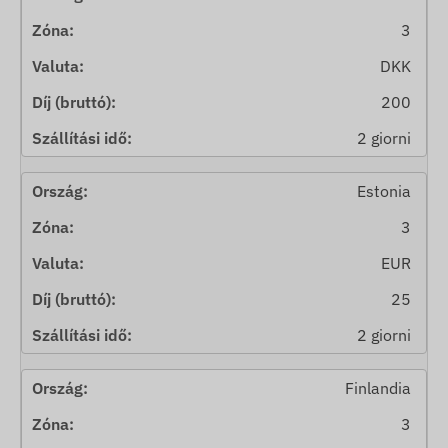
3
DKK
200
2 giorni
Estonia
3
EUR
25
2 giorni
Finlandia
3