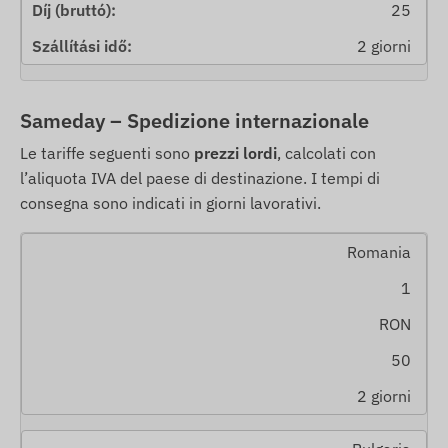
25
2 giorni
Sameday – Spedizione internazionale
Le tariffe seguenti sono
prezzi lordi
, calcolati con
l’aliquota IVA del paese di destinazione. I tempi di
consegna sono indicati in giorni lavorativi.
Romania
1
RON
50
2 giorni