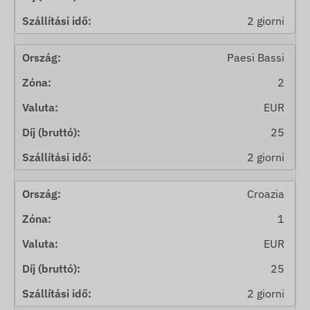
2 giorni
Paesi Bassi
2
EUR
25
2 giorni
Croazia
1
EUR
25
2 giorni