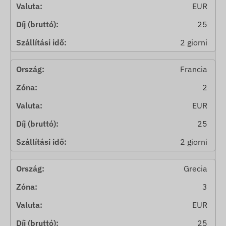
EUR
25
2 giorni
Francia
2
EUR
25
2 giorni
Grecia
3
EUR
25