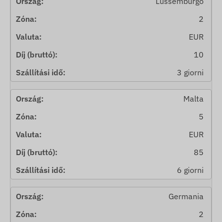
Lussemburgo
2
EUR
10
3 giorni
Malta
5
EUR
85
6 giorni
Germania
2