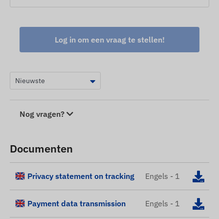
Log in om een ​​vraag te stellen!
Nog vragen?
Documenten
Privacy statement on tracking
Engels - 1
Payment data transmission
Engels - 1