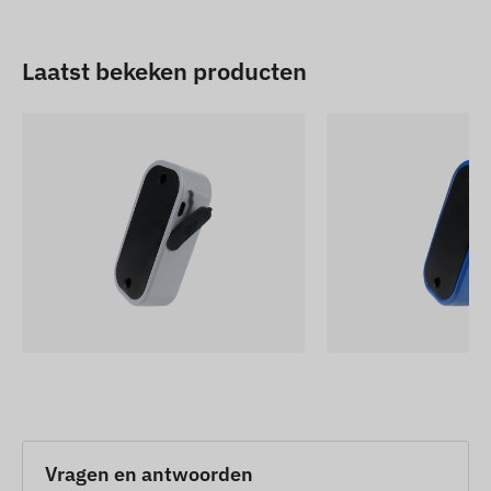
Laatst bekeken producten
Vragen en antwoorden