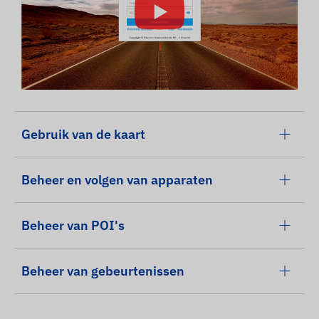
Gebruik van de kaart
Beheer en volgen van apparaten
Beheer van POI's
Beheer van gebeurtenissen