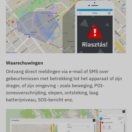
Waarschuwingen
Ontvang direct meldingen via e-mail of SMS over
gebeurtenissen met betrekking tot het apparaat of zijn
drager, of zijn omgeving - zoals beweging, POI-
zoneoverschrijding, slepen, ontsteking, laag
batterijniveau, SOS-bericht enz.