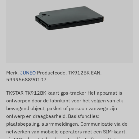
Merk:
JUNEO
Productcode: TK912BK EAN:
5999568890107
TKSTAR TK912BK kaart gps-tracker Het apparaat is
ontworpen door de fabrikant voor het volgen van elk
bewegend object, pakket of persoon vanwege zijn
ontwerp en draagbaarheid. Basisfuncties:
plaatsbepaling, alarmmeldingen. Communicatie via de
netwerken van mobiele operators met een SIM-kaart,