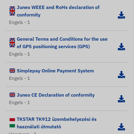
Juneo WEEE and RoHs declaration of
conformity
Engels - 1
General Terms and Conditions for the use
of GPS positioning services (GPS)
Engels - 1
Simplepay Online Payment System
Engels - 1
Juneo CE Declaration of conformity
Engels - 1
TKSTAR TK912 üzembehelyezési és
használati útmutató