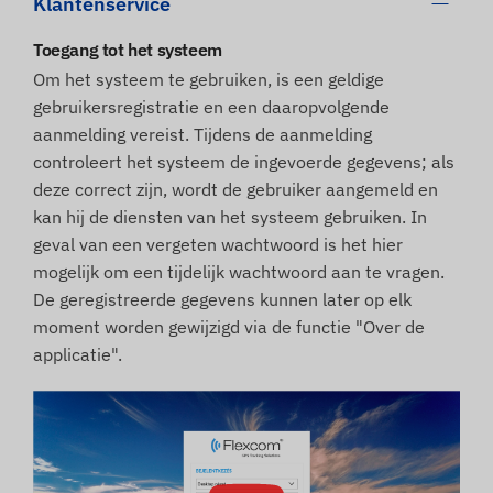
Klantenservice
Toegang tot het systeem
Om het systeem te gebruiken, is een geldige
gebruikersregistratie en een daaropvolgende
aanmelding vereist. Tijdens de aanmelding
controleert het systeem de ingevoerde gegevens; als
deze correct zijn, wordt de gebruiker aangemeld en
kan hij de diensten van het systeem gebruiken. In
geval van een vergeten wachtwoord is het hier
mogelijk om een tijdelijk wachtwoord aan te vragen.
De geregistreerde gegevens kunnen later op elk
moment worden gewijzigd via de functie "Over de
applicatie".