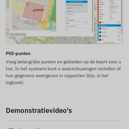
POI-punten
Voeg belangrijke punten en gebieden op de kaart voor u
toe. In het systeem kunt u waarschuwingen instellen of
hun gegevens weergeven in rapporten (bijv. in het
logboek).
Demonstratievideo's