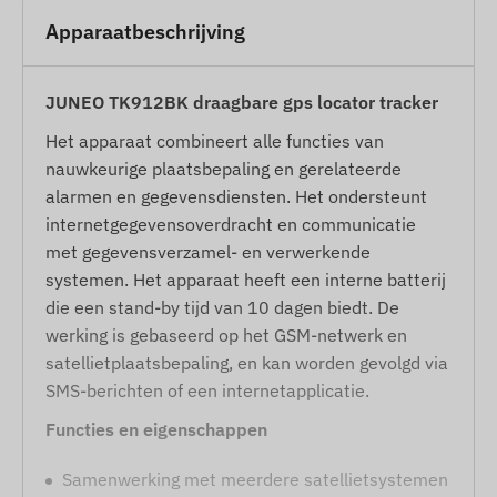
Apparaatbeschrijving
JUNEO TK912BK draagbare gps locator tracker
Het apparaat combineert alle functies van
nauwkeurige plaatsbepaling en gerelateerde
alarmen en gegevensdiensten. Het ondersteunt
internetgegevensoverdracht en communicatie
met gegevensverzamel- en verwerkende
systemen. Het apparaat heeft een interne batterij
die een stand-by tijd van 10 dagen biedt. De
werking is gebaseerd op het GSM-netwerk en
satellietplaatsbepaling, en kan worden gevolgd via
SMS-berichten of een internetapplicatie.
Functies en eigenschappen
Samenwerking met meerdere satellietsystemen