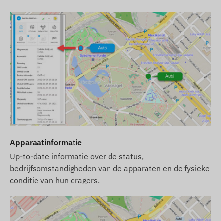
Apparaatinformatie
Up-to-date informatie over de status,
bedrijfsomstandigheden van de apparaten en de fysieke
conditie van hun dragers.